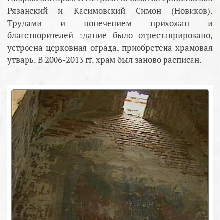
Рязанский и Касимовский Симон (Новиков).
Трудами и попечением прихожан и
благотворителей здание было отреставрировано,
устроена церковная ограда, приобретена храмовая
утварь. В 2006-2013 гг. храм был заново расписан.