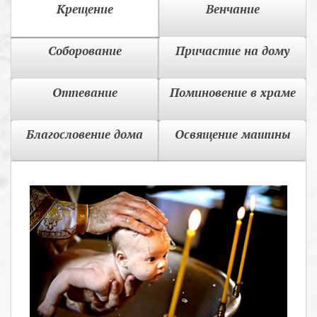
Крещение
Венчание
Соборование
Причастие на дому
Отпевание
Поминовение в храме
Благословение дома
Освящение машины