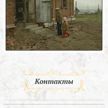
Контакты