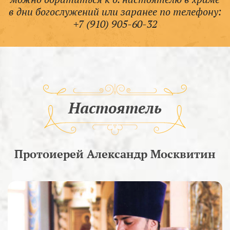
в дни богослужений или заранее по телефону:
+7 (910) 905-60-32
Настоятель
Протоиерей Александр Москвитин