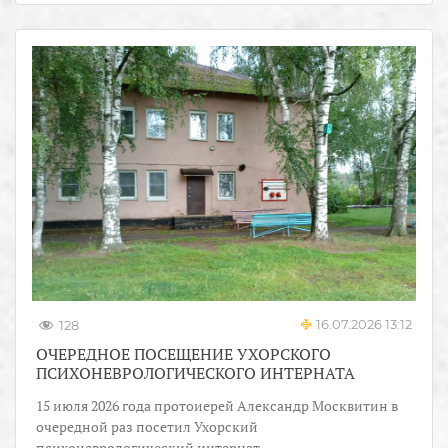
16.07.2026 13:12
128
ОЧЕРЕДНОЕ ПОСЕЩЕНИЕ УХОРСКОГО
ПСИХОНЕВРОЛОГИЧЕСКОГО ИНТЕРНАТА
15 июля 2026 года протоиерей Александр Москвитин в
очередной раз посетил Ухорский
психоневрологический интернат.