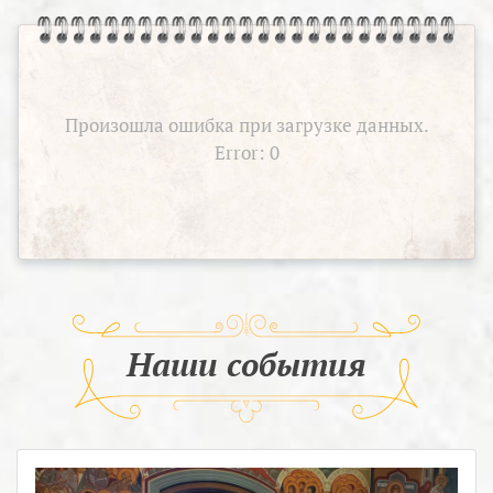
Произошла ошибка при загрузке данных.
Error: 0
Наши события