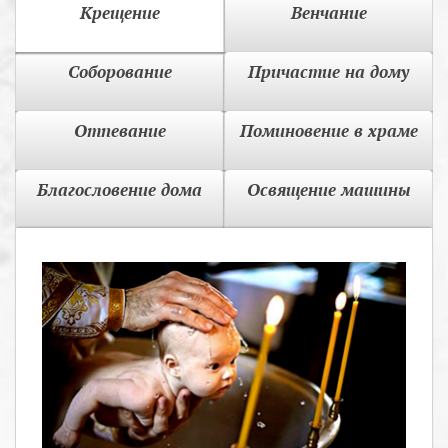
Крещение
Венчание
Соборование
Причастие на дому
Отпевание
Поминовение в храме
Благословение дома
Освящение машины