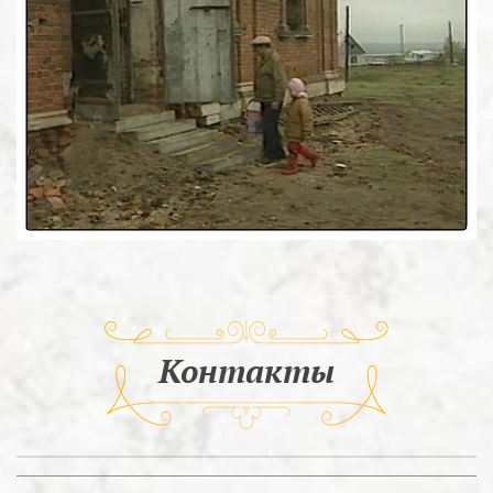
Контакты