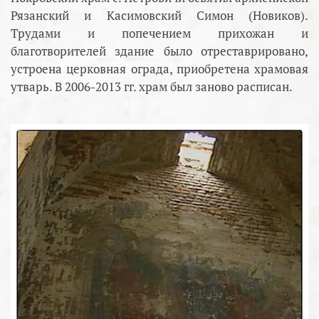
Рязанский и Касимовский Симон (Новиков).
Трудами и попечением прихожан и
благотворителей здание было отреставрировано,
устроена церковная ограда, приобретена храмовая
утварь. В 2006-2013 гг. храм был заново расписан.