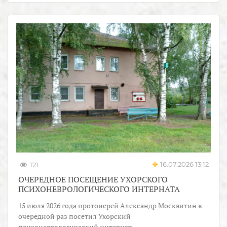
16.07.2026 13:12
121
ОЧЕРЕДНОЕ ПОСЕЩЕНИЕ УХОРСКОГО
ПСИХОНЕВРОЛОГИЧЕСКОГО ИНТЕРНАТА
15 июля 2026 года протоиерей Александр Москвитин в
очередной раз посетил Ухорский
психоневрологический интернат.