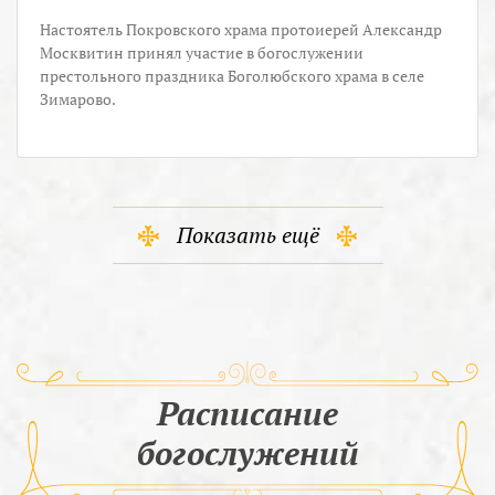
Настоятель Покровского храма протоиерей Александр
Москвитин принял участие в богослужении
престольного праздника Боголюбского храма в селе
Зимарово.
Показать ещё
Расписание
богослужений