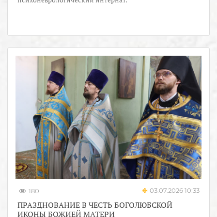
03.07.2026 10:33
180
ПРАЗДНОВАНИЕ В ЧЕСТЬ БОГОЛЮБСКОЙ
ИКОНЫ БОЖИЕЙ МАТЕРИ