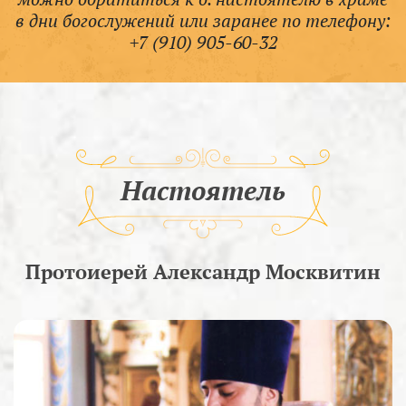
в дни богослужений или заранее по телефону:
+7 (910) 905-60-32
Настоятель
Протоиерей Александр Москвитин