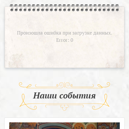
Произошла ошибка при загрузке данных.
Error: 0
Наши события