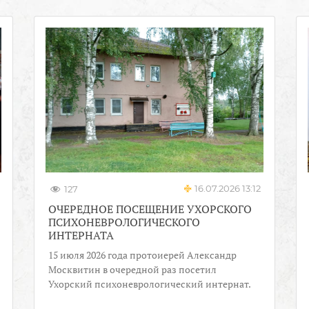
16.07.2026 13:12
127
ОЧЕРЕДНОЕ ПОСЕЩЕНИЕ УХОРСКОГО
ПСИХОНЕВРОЛОГИЧЕСКОГО
ИНТЕРНАТА
15 июля 2026 года протоиерей Александр
Москвитин в очередной раз посетил
Ухорский психоневрологический интернат.