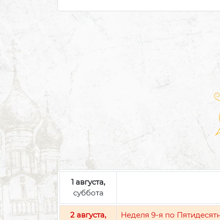
1 августа,
суббота
2 августа,
Неделя 9-я по Пятидесят