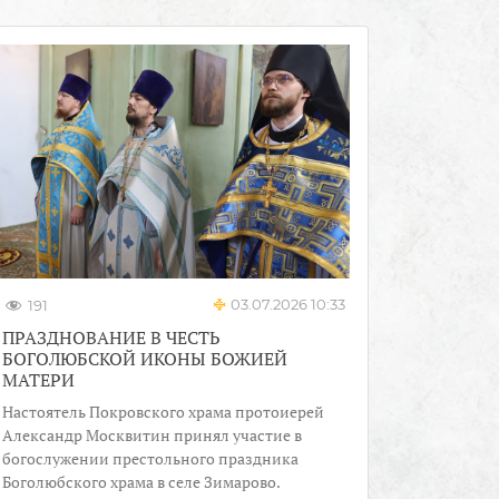
03.07.2026 10:33
191
ПРАЗДНОВАНИЕ В ЧЕСТЬ
БОГОЛЮБСКОЙ ИКОНЫ БОЖИЕЙ
МАТЕРИ
Настоятель Покровского храма протоиерей
Александр Москвитин принял участие в
богослужении престольного праздника
Боголюбского храма в селе Зимарово.