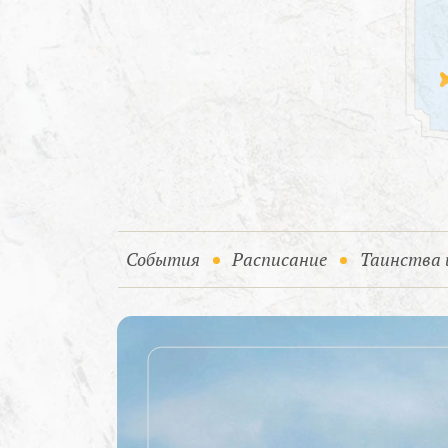
(current)
События
Расписание
Таинства 