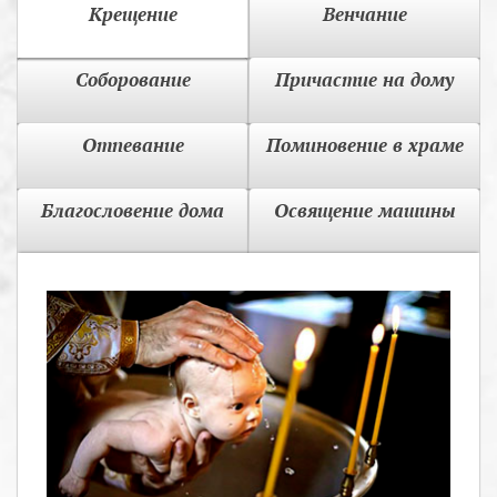
Крещение
Венчание
Соборование
Причастие на дому
Отпевание
Поминовение в храме
Благословение дома
Освящение машины