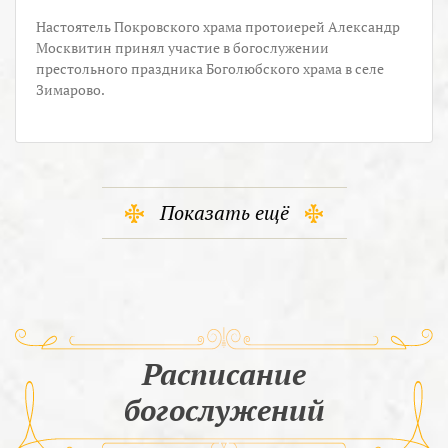
Настоятель Покровского храма протоиерей Александр
Москвитин принял участие в богослужении
престольного праздника Боголюбского храма в селе
Зимарово.
Показать ещё
Расписание
богослужений