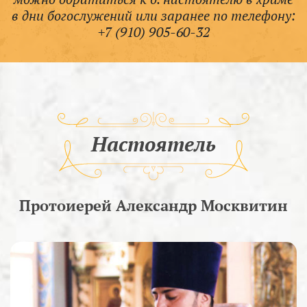
в дни богослужений или заранее по телефону:
+7 (910) 905-60-32
Настоятель
Протоиерей Александр Москвитин