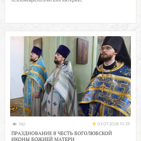
03.07.2026 10:33
190
ПРАЗДНОВАНИЕ В ЧЕСТЬ БОГОЛЮБСКОЙ
ИКОНЫ БОЖИЕЙ МАТЕРИ