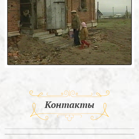
Контакты