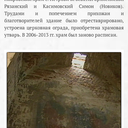
Рязанский и Касимовский Симон (Новиков).
Трудами и попечением прихожан и
благотворителей здание было отреставрировано,
устроена церковная ограда, приобретена храмовая
утварь. В 2006-2013 гг. храм был заново расписан.