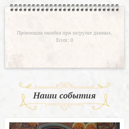
Произошла ошибка при загрузке данных.
Error: 0
Наши события