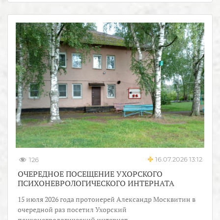
16.07.2026 13:12
126
ОЧЕРЕДНОЕ ПОСЕЩЕНИЕ УХОРСКОГО
ПСИХОНЕВРОЛОГИЧЕСКОГО ИНТЕРНАТА
15 июля 2026 года протоиерей Александр Москвитин в
очередной раз посетил Ухорский
психоневрологический интернат.