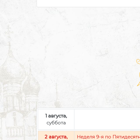
1 августа,
суббота
2 августа,
Неделя 9-я по Пятидесят