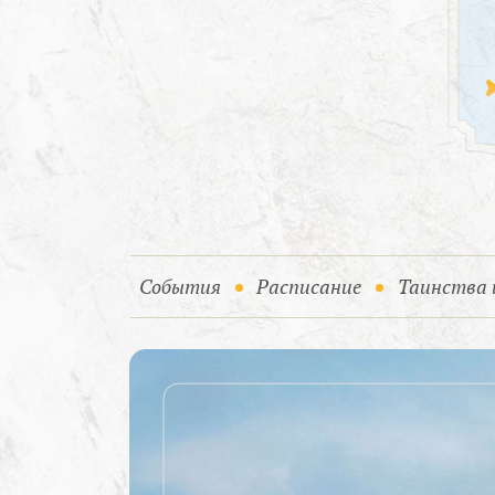
(current)
События
Расписание
Таинства 