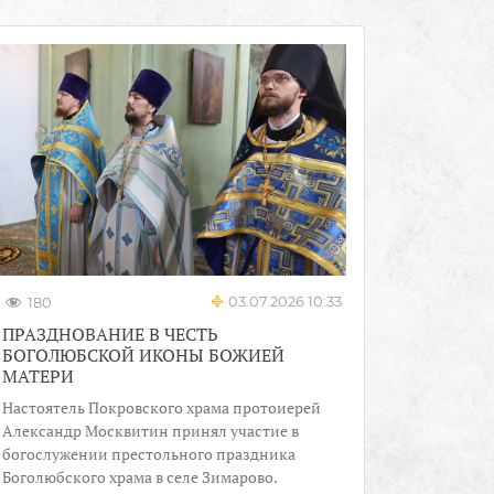
03.07.2026 10:33
180
ПРАЗДНОВАНИЕ В ЧЕСТЬ
БОГОЛЮБСКОЙ ИКОНЫ БОЖИЕЙ
МАТЕРИ
Настоятель Покровского храма протоиерей
Александр Москвитин принял участие в
богослужении престольного праздника
Боголюбского храма в селе Зимарово.