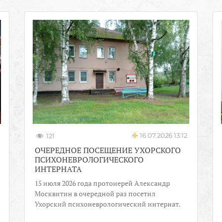
16.07.2026 13:12
121
ОЧЕРЕДНОЕ ПОСЕЩЕНИЕ УХОРСКОГО
ПСИХОНЕВРОЛОГИЧЕСКОГО
ИНТЕРНАТА
15 июля 2026 года протоиерей Александр
Москвитин в очередной раз посетил
Ухорский психоневрологический интернат.