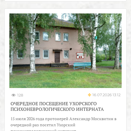
16.07.2026 13:12
128
ОЧЕРЕДНОЕ ПОСЕЩЕНИЕ УХОРСКОГО
ПСИХОНЕВРОЛОГИЧЕСКОГО ИНТЕРНАТА
15 июля 2026 года протоиерей Александр Москвитин в
очередной раз посетил Ухорский
психоневрологический интернат.