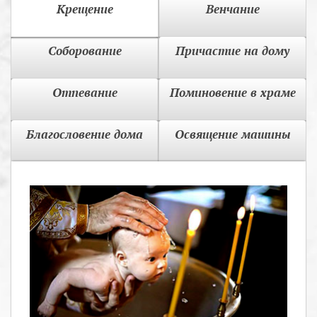
Крещение
Венчание
Соборование
Причастие на дому
Отпевание
Поминовение в храме
Благословение дома
Освящение машины