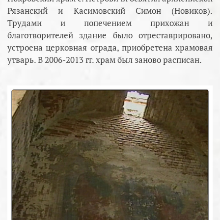
Рязанский и Касимовский Симон (Новиков).
Трудами и попечением прихожан и
благотворителей здание было отреставрировано,
устроена церковная ограда, приобретена храмовая
утварь. В 2006-2013 гг. храм был заново расписан.