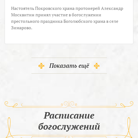
Настоятель Покровского храма протоиерей Александр
Москвитин принял участие в богослужении
престольного праздника Боголюбского храма в селе
Зимарово.
Показать ещё
Расписание
богослужений