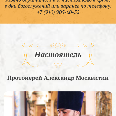
в дни богослужений или заранее по телефону:
+7 (910) 905-60-32
Настоятель
Протоиерей Александр Москвитин