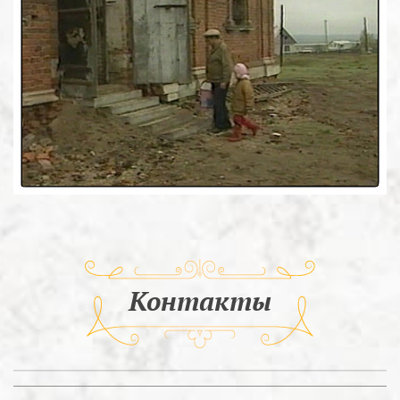
Контакты