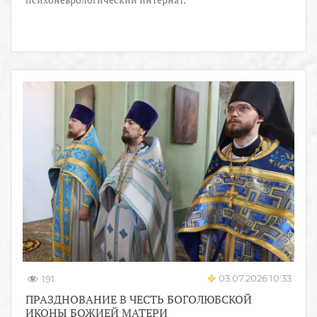
03.07.2026 10:33
191
ПРАЗДНОВАНИЕ В ЧЕСТЬ БОГОЛЮБСКОЙ
ИКОНЫ БОЖИЕЙ МАТЕРИ