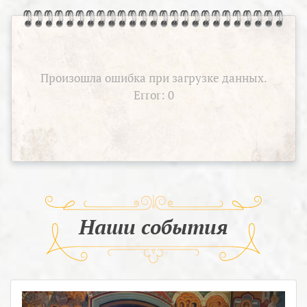
Произошла ошибка при загрузке данных.
Error: 0
Наши события