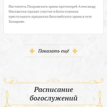
Настоятель Покровского храма протоиерей Александр
Москвитин принял участие в богослужении
престольного праздника Боголюбского храма в селе
Зимарово.
Показать ещё
Расписание
богослужений