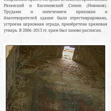
Рязанский и Касимовский Симон (Новиков).
Трудами и попечением прихожан и
благотворителей здание было отреставрировано,
устроена церковная ограда, приобретена храмовая
утварь. В 2006-2013 гг. храм был заново расписан.