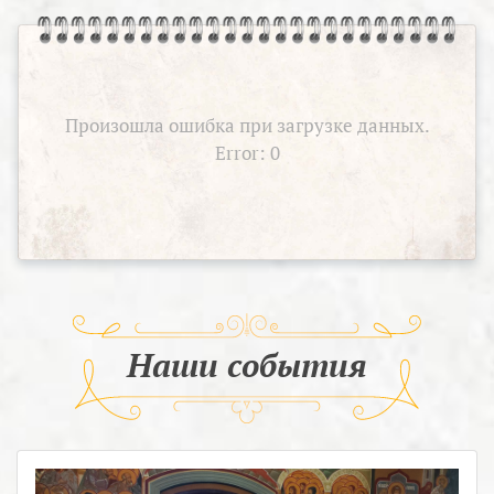
Произошла ошибка при загрузке данных.
Error: 0
Наши события