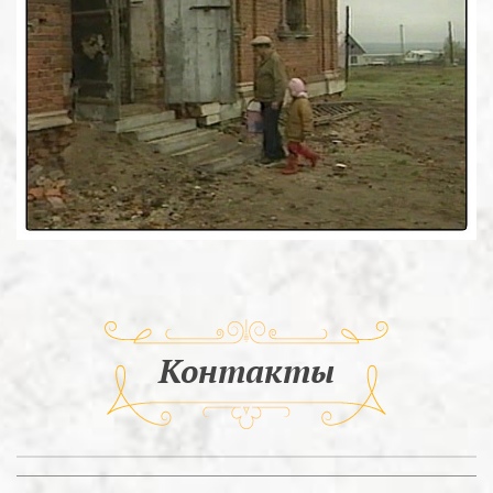
Контакты