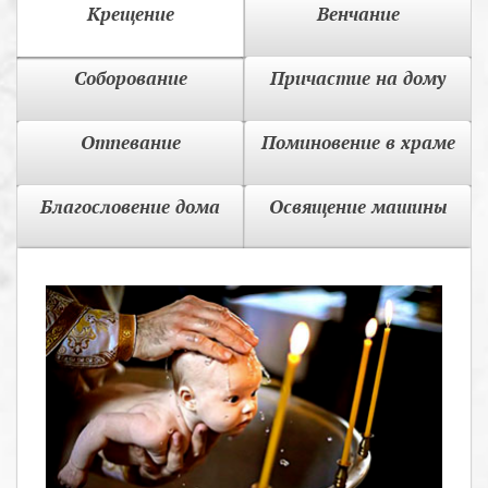
Крещение
Венчание
Соборование
Причастие на дому
Отпевание
Поминовение в храме
Благословение дома
Освящение машины