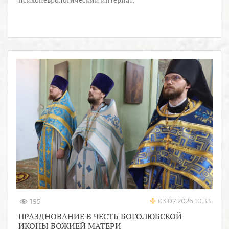
03.07.2026 10:33
195
ПРАЗДНОВАНИЕ В ЧЕСТЬ БОГОЛЮБСКОЙ
ИКОНЫ БОЖИЕЙ МАТЕРИ