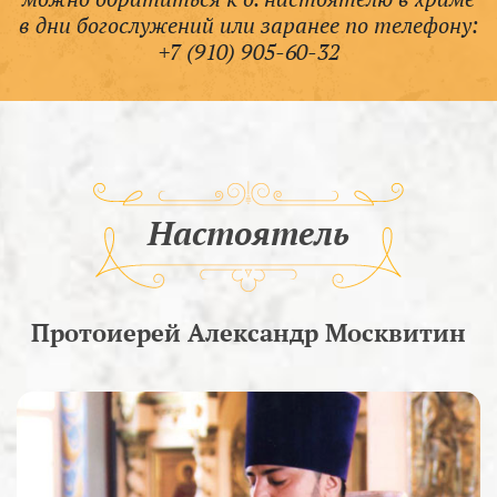
в дни богослужений или заранее по телефону:
+7 (910) 905-60-32
Настоятель
Протоиерей Александр Москвитин