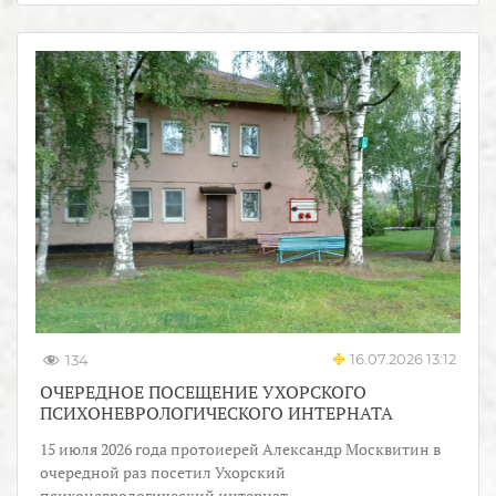
16.07.2026 13:12
134
ОЧЕРЕДНОЕ ПОСЕЩЕНИЕ УХОРСКОГО
ПСИХОНЕВРОЛОГИЧЕСКОГО ИНТЕРНАТА
15 июля 2026 года протоиерей Александр Москвитин в
очередной раз посетил Ухорский
психоневрологический интернат.