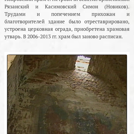
Рязанский и Касимовский Симон (Новиков).
Трудами и попечением прихожан и
благотворителей здание было отреставрировано,
устроена церковная ограда, приобретена храмовая
утварь. В 2006-2013 гг. храм был заново расписан.