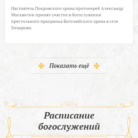
Настоятель Покровского храма протоиерей Александр
Москвитин принял участие в богослужении
престольного праздника Боголюбского храма в селе
Зимарово.
Показать ещё
Расписание
богослужений