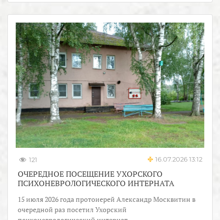
16.07.2026 13:12
121
ОЧЕРЕДНОЕ ПОСЕЩЕНИЕ УХОРСКОГО
ПСИХОНЕВРОЛОГИЧЕСКОГО ИНТЕРНАТА
15 июля 2026 года протоиерей Александр Москвитин в
очередной раз посетил Ухорский
психоневрологический интернат.