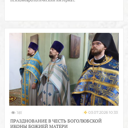
03.07.2026 10:33
181
ПРАЗДНОВАНИЕ В ЧЕСТЬ БОГОЛЮБСКОЙ
ИКОНЫ БОЖИЕЙ МАТЕРИ