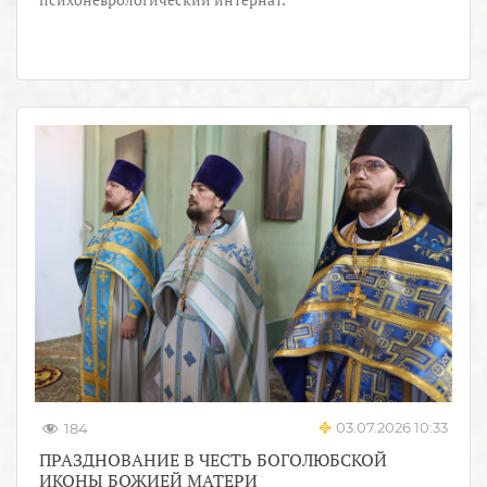
03.07.2026 10:33
184
ПРАЗДНОВАНИЕ В ЧЕСТЬ БОГОЛЮБСКОЙ
ИКОНЫ БОЖИЕЙ МАТЕРИ