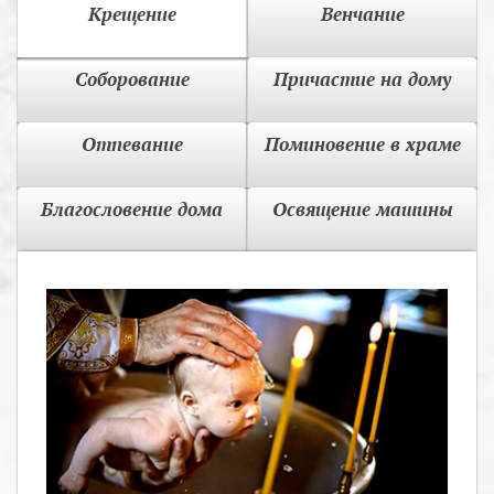
Крещение
Венчание
Соборование
Причастие на дому
Отпевание
Поминовение в храме
Благословение дома
Освящение машины