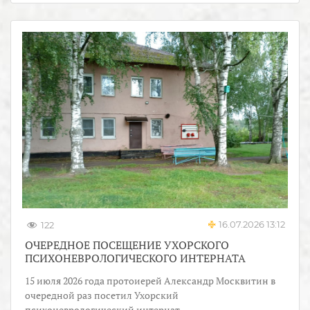
16.07.2026 13:12
122
ОЧЕРЕДНОЕ ПОСЕЩЕНИЕ УХОРСКОГО
ПСИХОНЕВРОЛОГИЧЕСКОГО ИНТЕРНАТА
15 июля 2026 года протоиерей Александр Москвитин в
очередной раз посетил Ухорский
психоневрологический интернат.