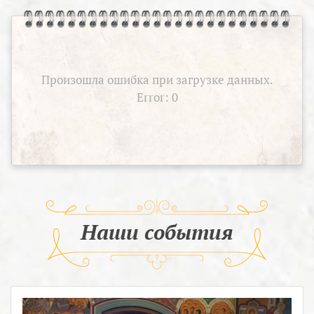
Произошла ошибка при загрузке данных.
Error: 0
Наши события