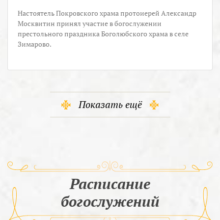
Настоятель Покровского храма протоиерей Александр
Москвитин принял участие в богослужении
престольного праздника Боголюбского храма в селе
Зимарово.
Показать ещё
Расписание
богослужений