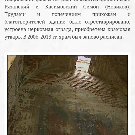
Рязанский и Касимовский Симон (Новиков).
Трудами и попечением прихожан и
благотворителей здание было отреставрировано,
устроена церковная ограда, приобретена храмовая
утварь. В 2006-2013 гг. храм был заново расписан.