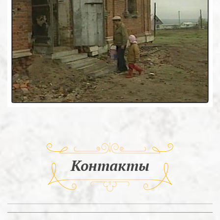
Контакты