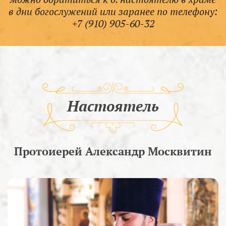
в дни богослужений или заранее по телефону:
+7 (910) 905-60-32
Настоятель
Протоиерей Александр Москвитин