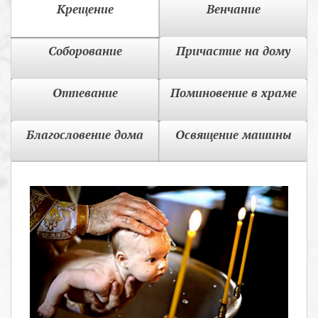
Крещение
Венчание
Соборование
Причастие на дому
Отпевание
Поминовение в храме
Благословение дома
Освящение машины