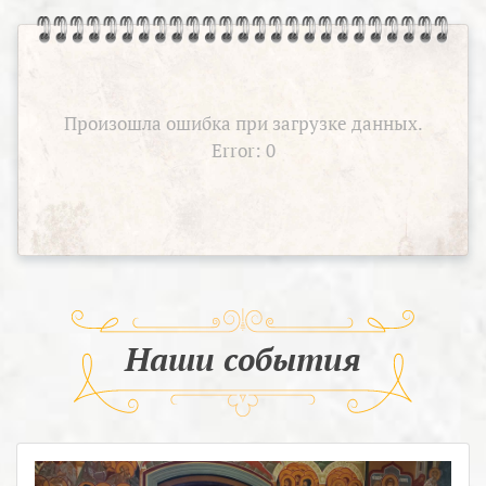
Произошла ошибка при загрузке данных.
Error: 0
Наши события