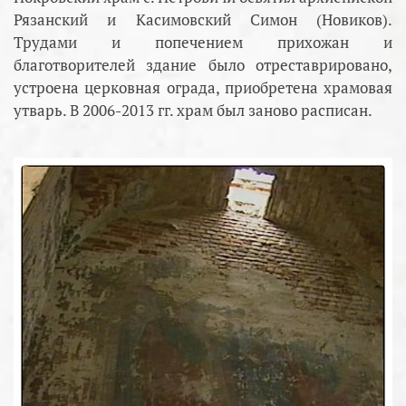
Рязанский и Касимовский Симон (Новиков).
Трудами и попечением прихожан и
благотворителей здание было отреставрировано,
устроена церковная ограда, приобретена храмовая
утварь. В 2006-2013 гг. храм был заново расписан.