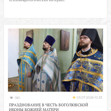
03.07.2026 10:33
180
ПРАЗДНОВАНИЕ В ЧЕСТЬ БОГОЛЮБСКОЙ
ИКОНЫ БОЖИЕЙ МАТЕРИ