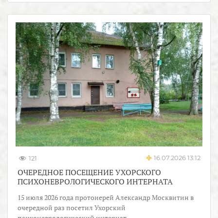
16.07.2026 13:12
121
ОЧЕРЕДНОЕ ПОСЕЩЕНИЕ УХОРСКОГО
ПСИХОНЕВРОЛОГИЧЕСКОГО ИНТЕРНАТА
15 июля 2026 года протоиерей Александр Москвитин в
очередной раз посетил Ухорский
психоневрологический интернат.