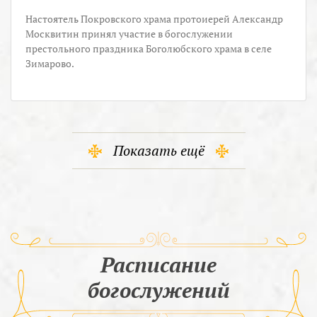
Настоятель Покровского храма протоиерей Александр
Москвитин принял участие в богослужении
престольного праздника Боголюбского храма в селе
Зимарово.
Показать ещё
Расписание
богослужений