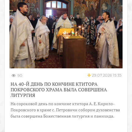
29.07.2026 15:35
90
НА 40-Й ДЕНЬ ПО КОНЧИНЕ КТИТОРА
ПОКРОВСКОГО ХРАМА БЫЛА СОВЕРШЕНА
ЛИТУРГИЯ
На сороковой день по кончине ктитора А. Е. Кирило-
Покровского в храме с. Петровичи собором духовенства
была совершена Божественная литургия и панихида.