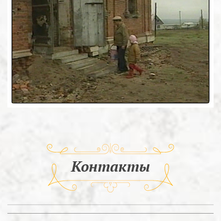
Контакты