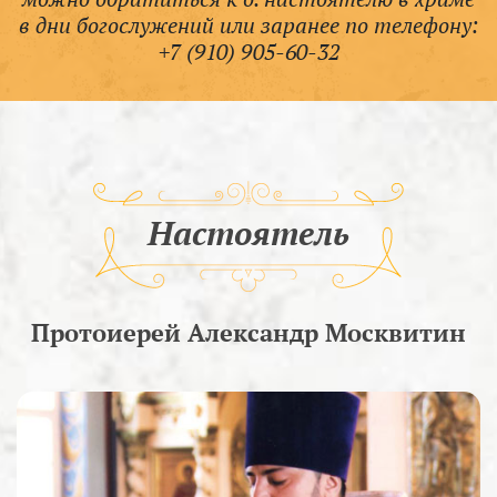
в дни богослужений или заранее по телефону:
+7 (910) 905-60-32
Настоятель
Протоиерей Александр Москвитин