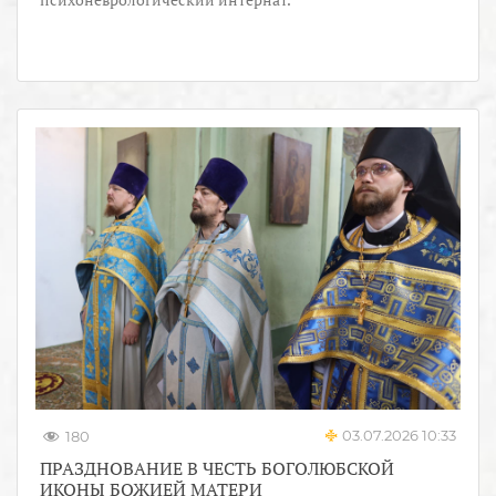
03.07.2026 10:33
180
ПРАЗДНОВАНИЕ В ЧЕСТЬ БОГОЛЮБСКОЙ
ИКОНЫ БОЖИЕЙ МАТЕРИ