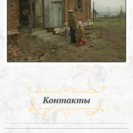
Контакты