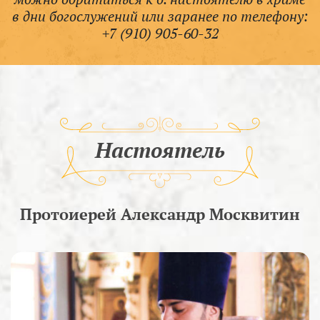
в дни богослужений или заранее по телефону:
+7 (910) 905-60-32
Настоятель
Протоиерей Александр Москвитин