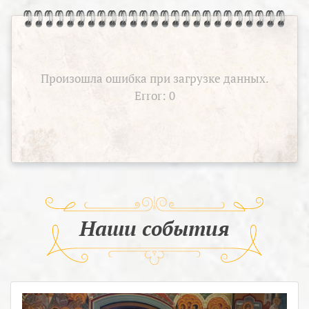
Произошла ошибка при загрузке данных.
Error: 0
Наши события