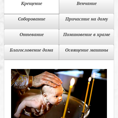
Крещение
Венчание
Соборование
Причастие на дому
Отпевание
Поминовение в храме
Благословение дома
Освящение машины