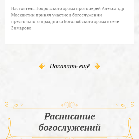
Настоятель Покровского храма протоиерей Александр
Москвитин принял участие в богослужении
престольного праздника Боголюбского храма в селе
Зимарово.
Показать ещё
Расписание
богослужений