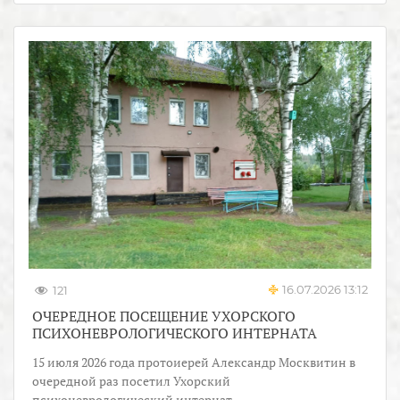
16.07.2026 13:12
121
ОЧЕРЕДНОЕ ПОСЕЩЕНИЕ УХОРСКОГО
ПСИХОНЕВРОЛОГИЧЕСКОГО ИНТЕРНАТА
15 июля 2026 года протоиерей Александр Москвитин в
очередной раз посетил Ухорский
психоневрологический интернат.