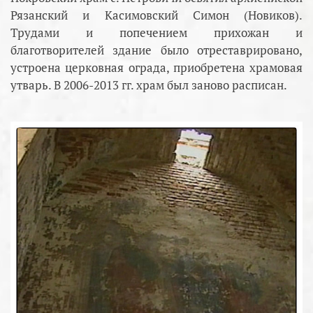
Рязанский и Касимовский Симон (Новиков).
Трудами и попечением прихожан и
благотворителей здание было отреставрировано,
устроена церковная ограда, приобретена храмовая
утварь. В 2006-2013 гг. храм был заново расписан.