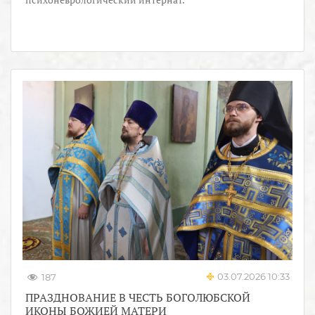
03.07.2026 10:33
187
ПРАЗДНОВАНИЕ В ЧЕСТЬ БОГОЛЮБСКОЙ
ИКОНЫ БОЖИЕЙ МАТЕРИ