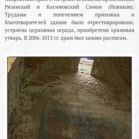
Рязанский и Касимовский Симон (Новиков).
Трудами и попечением прихожан и
благотворителей здание было отреставрировано,
устроена церковная ограда, приобретена храмовая
утварь. В 2006-2013 гг. храм был заново расписан.