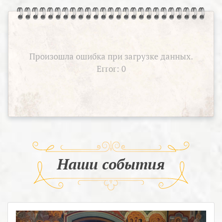
Произошла ошибка при загрузке данных.
Error: 0
Наши события