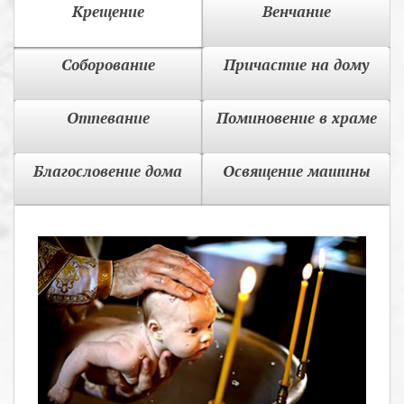
Крещение
Венчание
Соборование
Причастие на дому
Отпевание
Поминовение в храме
Благословение дома
Освящение машины