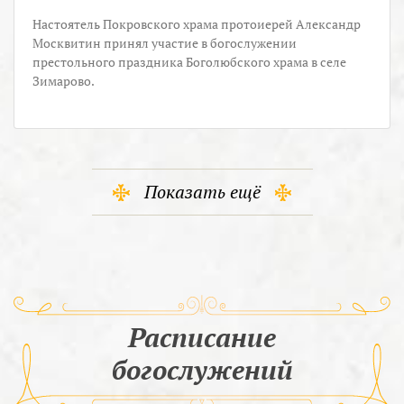
Настоятель Покровского храма протоиерей Александр
Москвитин принял участие в богослужении
престольного праздника Боголюбского храма в селе
Зимарово.
Показать ещё
Расписание
богослужений