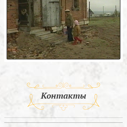
Контакты