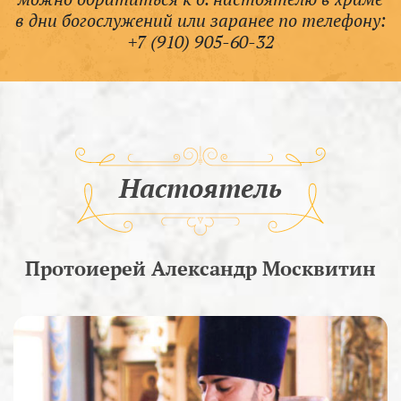
в дни богослужений или заранее по телефону:
+7 (910) 905-60-32
Настоятель
Протоиерей Александр Москвитин