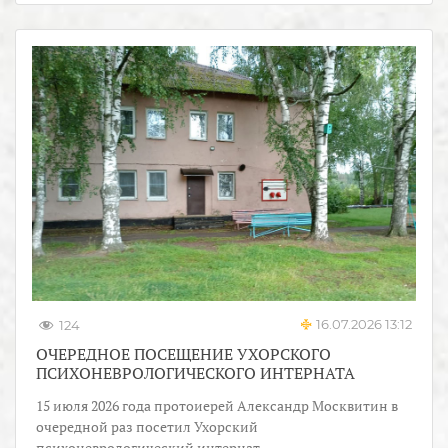
16.07.2026 13:12
124
ОЧЕРЕДНОЕ ПОСЕЩЕНИЕ УХОРСКОГО
ПСИХОНЕВРОЛОГИЧЕСКОГО ИНТЕРНАТА
15 июля 2026 года протоиерей Александр Москвитин в
очередной раз посетил Ухорский
психоневрологический интернат.