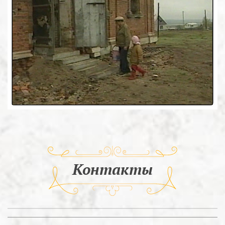
Контакты