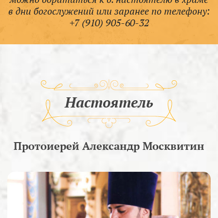
в дни богослужений или заранее по телефону:
+7 (910) 905-60-32
Настоятель
Протоиерей Александр Москвитин