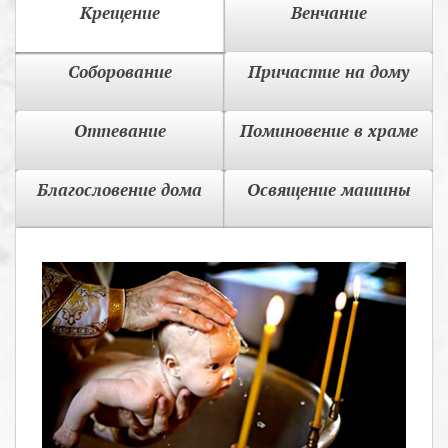
Крещение
Венчание
Соборование
Причастие на дому
Отпевание
Поминовение в храме
Благословение дома
Освящение машины