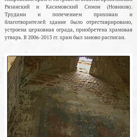
Рязанский и Касимовский Симон (Новиков).
Трудами и попечением прихожан и
благотворителей здание было отреставрировано,
устроена церковная ограда, приобретена храмовая
утварь. В 2006-2013 гг. храм был заново расписан.