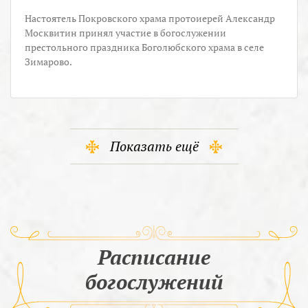
Настоятель Покровского храма протоиерей Александр
Москвитин принял участие в богослужении
престольного праздника Боголюбского храма в селе
Зимарово.
Показать ещё
Расписание
богослужений