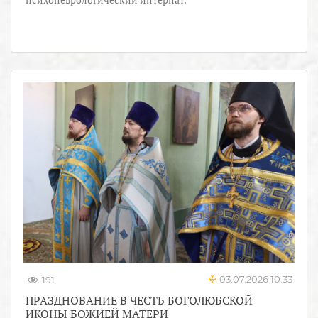
03.07.2026 10:33
191
ПРАЗДНОВАНИЕ В ЧЕСТЬ БОГОЛЮБСКОЙ
ИКОНЫ БОЖИЕЙ МАТЕРИ