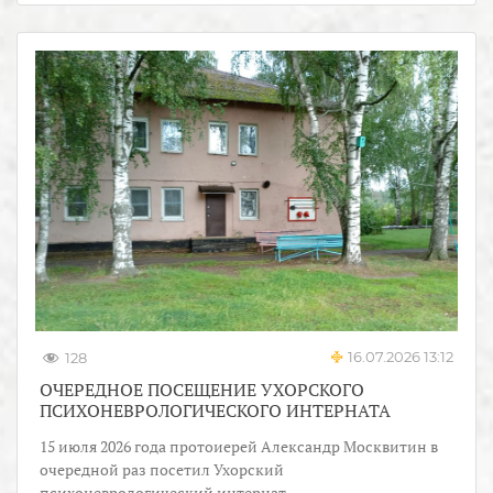
16.07.2026 13:12
128
ОЧЕРЕДНОЕ ПОСЕЩЕНИЕ УХОРСКОГО
ПСИХОНЕВРОЛОГИЧЕСКОГО ИНТЕРНАТА
15 июля 2026 года протоиерей Александр Москвитин в
очередной раз посетил Ухорский
психоневрологический интернат.