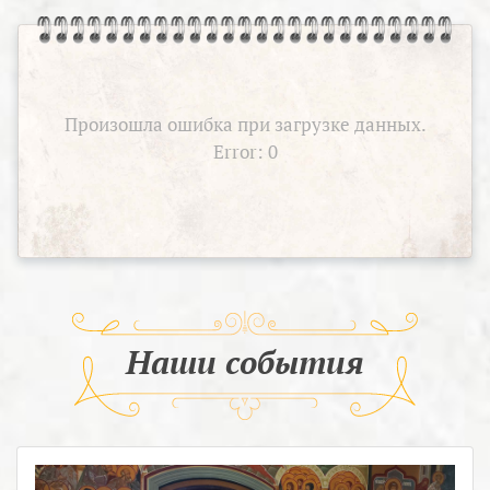
Произошла ошибка при загрузке данных.
Error: 0
Наши события