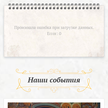
Произошла ошибка при загрузке данных.
Error: 0
Наши события