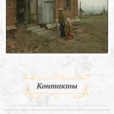
Контакты