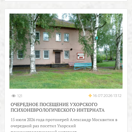
16.07.2026 13:12
121
ОЧЕРЕДНОЕ ПОСЕЩЕНИЕ УХОРСКОГО
ПСИХОНЕВРОЛОГИЧЕСКОГО ИНТЕРНАТА
15 июля 2026 года протоиерей Александр Москвитин в
очередной раз посетил Ухорский
психоневрологический интернат.