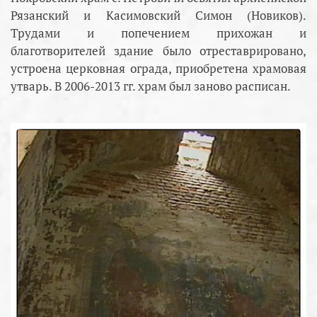
Рязанский и Касимовский Симон (Новиков).
Трудами и попечением прихожан и
благотворителей здание было отреставрировано,
устроена церковная ограда, приобретена храмовая
утварь. В 2006-2013 гг. храм был заново расписан.