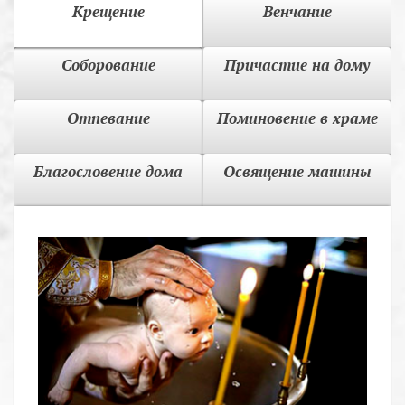
Крещение
Венчание
Соборование
Причастие на дому
Отпевание
Поминовение в храме
Благословение дома
Освящение машины