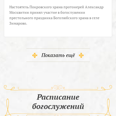
Настоятель Покровского храма протоиерей Александр
Москвитин принял участие в богослужении
престольного праздника Боголюбского храма в селе
Зимарово.
Показать ещё
Расписание
богослужений