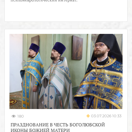
03.07.2026 10:33
180
ПРАЗДНОВАНИЕ В ЧЕСТЬ БОГОЛЮБСКОЙ
ИКОНЫ БОЖИЕЙ МАТЕРИ