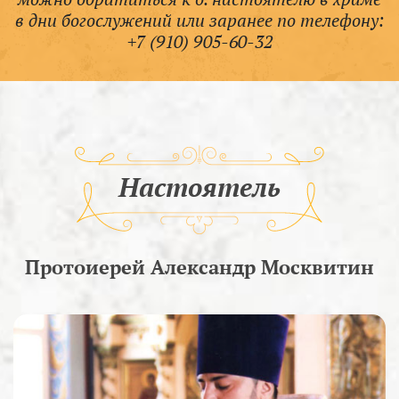
в дни богослужений или заранее по телефону:
+7 (910) 905-60-32
Настоятель
Протоиерей Александр Москвитин