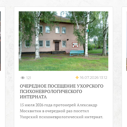
16.07.2026 13:12
121
ОЧЕРЕДНОЕ ПОСЕЩЕНИЕ УХОРСКОГО
ПСИХОНЕВРОЛОГИЧЕСКОГО
ИНТЕРНАТА
15 июля 2026 года протоиерей Александр
Москвитин в очередной раз посетил
Ухорский психоневрологический интернат.