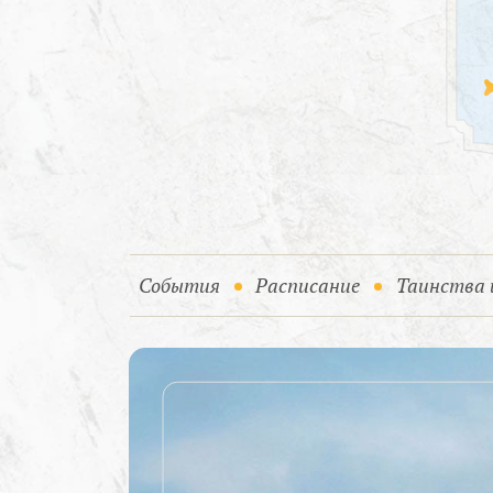
(current)
События
Расписание
Таинства 