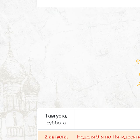
1 августа,
суббота
2 августа,
Неделя 9-я по Пятидесят