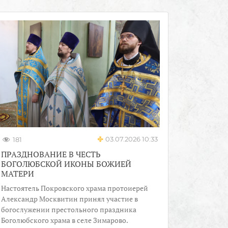
03.07.2026 10:33
181
ПРАЗДНОВАНИЕ В ЧЕСТЬ
БОГОЛЮБСКОЙ ИКОНЫ БОЖИЕЙ
МАТЕРИ
Настоятель Покровского храма протоиерей
Александр Москвитин принял участие в
богослужении престольного праздника
Боголюбского храма в селе Зимарово.