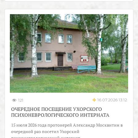
16.07.2026 13:12
121
ОЧЕРЕДНОЕ ПОСЕЩЕНИЕ УХОРСКОГО
ПСИХОНЕВРОЛОГИЧЕСКОГО ИНТЕРНАТА
15 июля 2026 года протоиерей Александр Москвитин в
очередной раз посетил Ухорский
психоневрологический интернат.