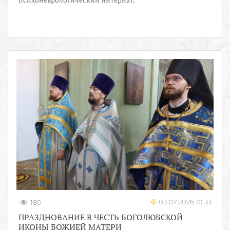
03.07.2026 10:33
180
ПРАЗДНОВАНИЕ В ЧЕСТЬ БОГОЛЮБСКОЙ
ИКОНЫ БОЖИЕЙ МАТЕРИ