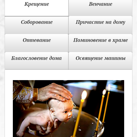
Крещение
Венчание
Соборование
Причастие на дому
Отпевание
Поминовение в храме
Благословение дома
Освящение машины