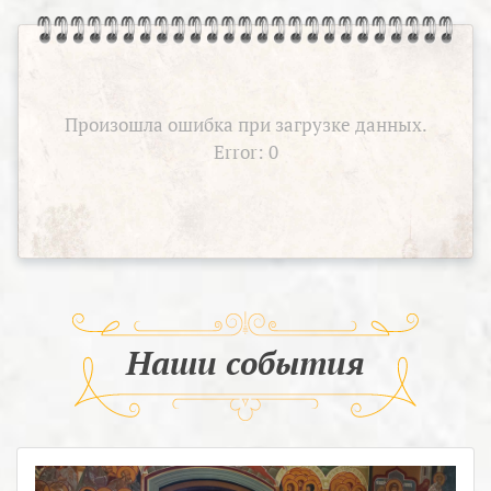
Произошла ошибка при загрузке данных.
Error: 0
Наши события