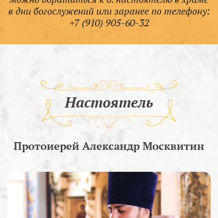
в дни богослужений или заранее по телефону:
+7 (910) 905-60-32
Настоятель
Протоиерей Александр Москвитин