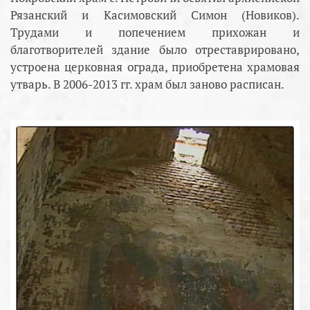
Рязанский и Касимовский Симон (Новиков).
Трудами и попечением прихожан и
благотворителей здание было отреставрировано,
устроена церковная ограда, приобретена храмовая
утварь. В 2006-2013 гг. храм был заново расписан.