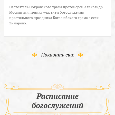
Настоятель Покровского храма протоиерей Александр
Москвитин принял участие в богослужении
престольного праздника Боголюбского храма в селе
Зимарово.
Показать ещё
Расписание
богослужений