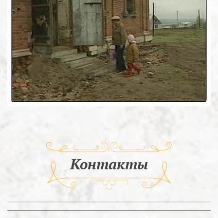
Контакты