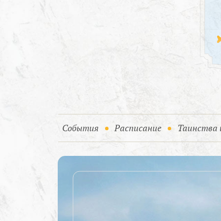
(current)
События
Расписание
Таинства 