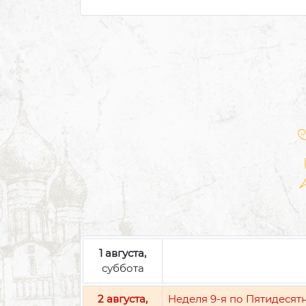
1 августа,
суббота
2 августа,
Неделя 9-я по Пятидесят