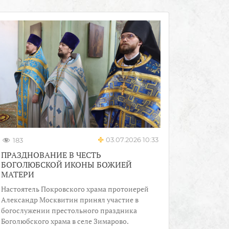
03.07.2026 10:33
183
ПРАЗДНОВАНИЕ В ЧЕСТЬ
БОГОЛЮБСКОЙ ИКОНЫ БОЖИЕЙ
МАТЕРИ
Настоятель Покровского храма протоиерей
Александр Москвитин принял участие в
богослужении престольного праздника
Боголюбского храма в селе Зимарово.