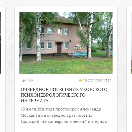
16.07.2026 13:12
122
ОЧЕРЕДНОЕ ПОСЕЩЕНИЕ УХОРСКОГО
ПСИХОНЕВРОЛОГИЧЕСКОГО
ИНТЕРНАТА
15 июля 2026 года протоиерей Александр
Москвитин в очередной раз посетил
Ухорский психоневрологический интернат.