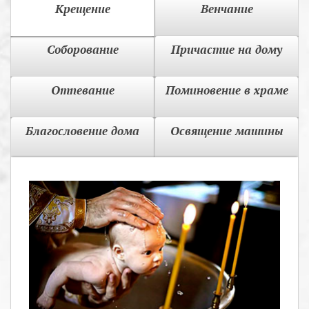
Крещение
Венчание
Соборование
Причастие на дому
Отпевание
Поминовение в храме
Благословение дома
Освящение машины