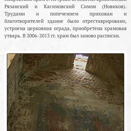
Рязанский и Касимовский Симон (Новиков).
Трудами и попечением прихожан и
благотворителей здание было отреставрировано,
устроена церковная ограда, приобретена храмовая
утварь. В 2006-2013 гг. храм был заново расписан.