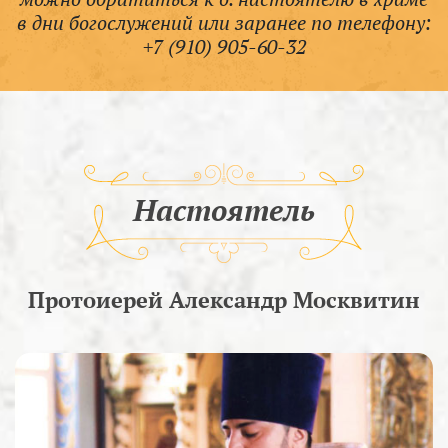
в дни богослужений или заранее по телефону:
+7 (910) 905-60-32
Настоятель
Протоиерей Александр Москвитин