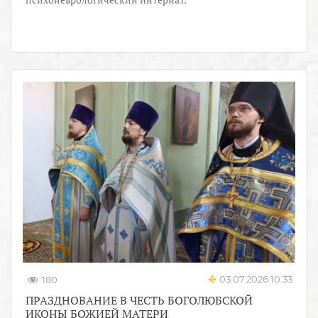
03.07.2026 10:33
180
ПРАЗДНОВАНИЕ В ЧЕСТЬ БОГОЛЮБСКОЙ
ИКОНЫ БОЖИЕЙ МАТЕРИ