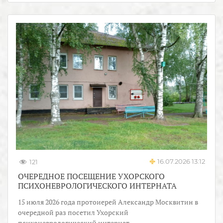
16.07.2026 13:12
121
ОЧЕРЕДНОЕ ПОСЕЩЕНИЕ УХОРСКОГО
ПСИХОНЕВРОЛОГИЧЕСКОГО ИНТЕРНАТА
15 июля 2026 года протоиерей Александр Москвитин в
очередной раз посетил Ухорский
психоневрологический интернат.