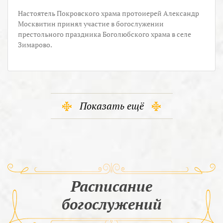
Настоятель Покровского храма протоиерей Александр
Москвитин принял участие в богослужении
престольного праздника Боголюбского храма в селе
Зимарово.
Показать ещё
Расписание
богослужений