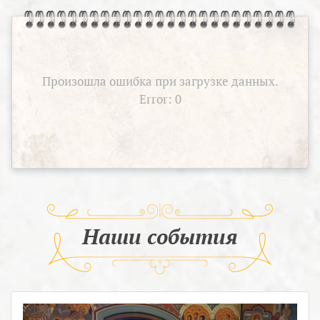
Произошла ошибка при загрузке данных.
Error: 0
Наши события