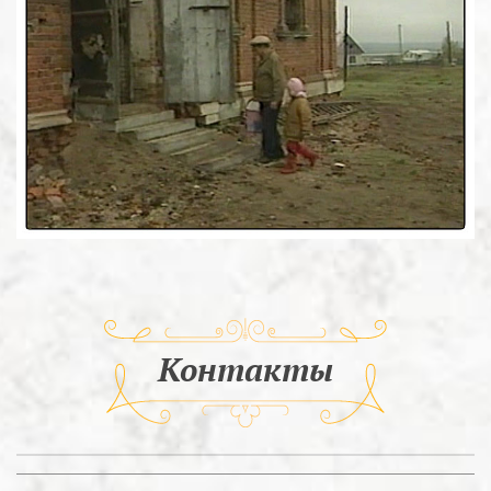
Контакты