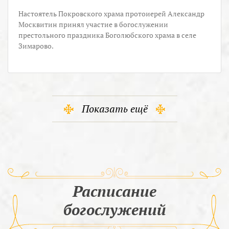
Настоятель Покровского храма протоиерей Александр
Москвитин принял участие в богослужении
престольного праздника Боголюбского храма в селе
Зимарово.
Показать ещё
Расписание
богослужений