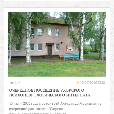
16.07.2026 13:12
127
ОЧЕРЕДНОЕ ПОСЕЩЕНИЕ УХОРСКОГО
ПСИХОНЕВРОЛОГИЧЕСКОГО ИНТЕРНАТА
15 июля 2026 года протоиерей Александр Москвитин в
очередной раз посетил Ухорский
психоневрологический интернат.