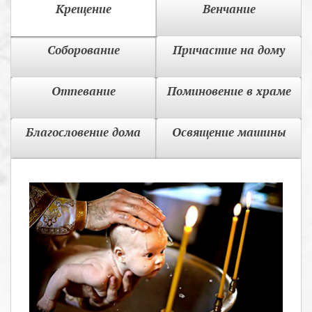
Крещение
Венчание
Соборование
Причастие на дому
Отпевание
Поминовение в храме
Благословение дома
Освящение машины