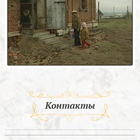
Контакты