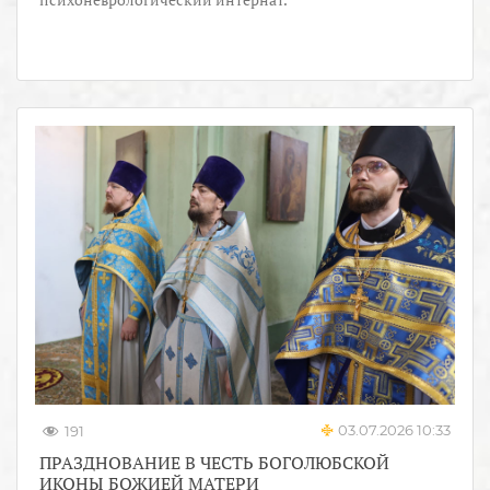
03.07.2026 10:33
191
ПРАЗДНОВАНИЕ В ЧЕСТЬ БОГОЛЮБСКОЙ
ИКОНЫ БОЖИЕЙ МАТЕРИ