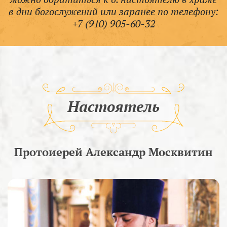
в дни богослужений или заранее по телефону:
+7 (910) 905-60-32
Настоятель
Протоиерей Александр Москвитин