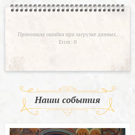
Произошла ошибка при загрузке данных.
Error: 0
Наши события