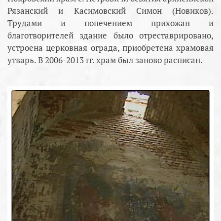
Рязанский и Касимовский Симон (Новиков).
Трудами и попечением прихожан и
благотворителей здание было отреставрировано,
устроена церковная ограда, приобретена храмовая
утварь. В 2006-2013 гг. храм был заново расписан.