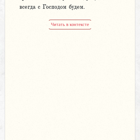
всегда с Господом будем.
Читать в контексте