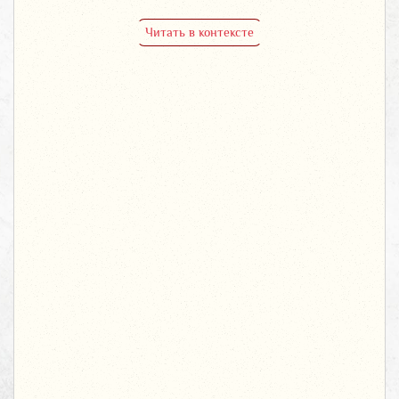
Читать в контексте