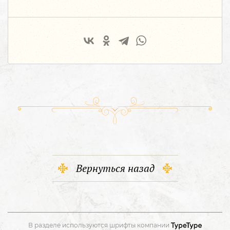
Вернуться назад
В разделе используются шрифты компании