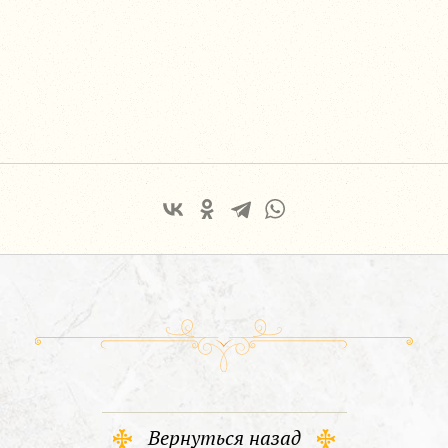
Вернуться назад