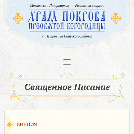
Священное Писание
БИБЛИЯ