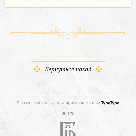
Вернуться назад
В разделе используются шрифты компании
1.7M