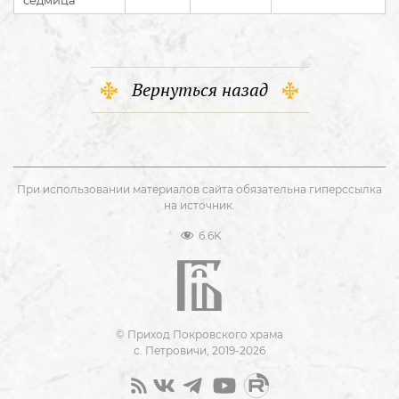
седмица
Вернуться назад
При использовании материалов сайта обязательна гиперссылка
на источник.
6.6K
© Приход Покровского храма
с. Петровичи, 2019-2026