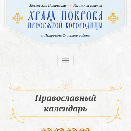
Православный
календарь