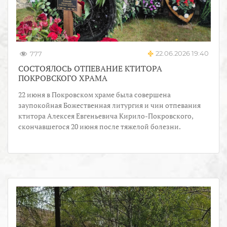
22.06.2026 19:40
777
СОСТОЯЛОСЬ ОТПЕВАНИЕ КТИТОРА
ПОКРОВСКОГО ХРАМА
22 июня в Покровском храме была совершена
заупокойная Божественная литургия и чин отпевания
ктитора Алексея Евгеньевича Кирило-Покровского,
скончавшегося 20 июня после тяжелой болезни.