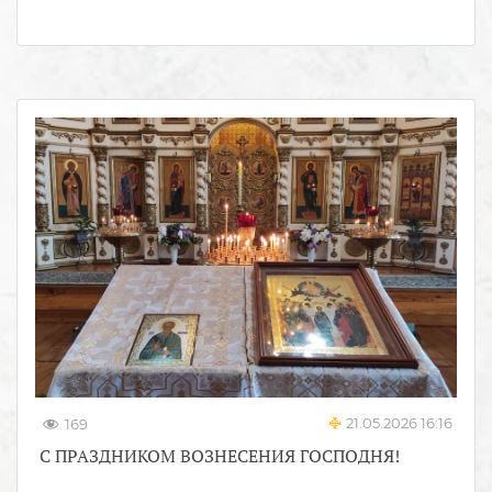
21.05.2026 16:16
169
С ПРАЗДНИКОМ ВОЗНЕСЕНИЯ ГОСПОДНЯ!