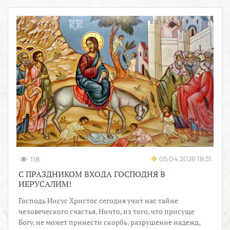
05.04.2026 18:51
118
С ПРАЗДНИКОМ ВХОДА ГОСПОДНЯ В
ИЕРУСАЛИМ!
Господь Иисус Христос сегодня учит нас тайне
человеческого счастья. Ничто, из того, что присуще
Богу, не может принести скорбь, разрушение надежд,