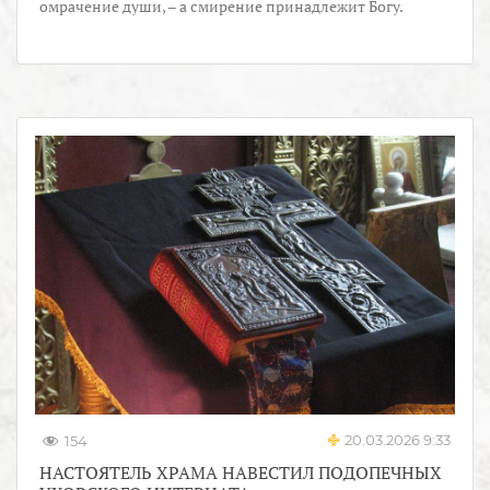
омрачение души, – а смирение принадлежит Богу.
20.03.2026 9:33
154
НАСТОЯТЕЛЬ ХРАМА НАВЕСТИЛ ПОДОПЕЧНЫХ