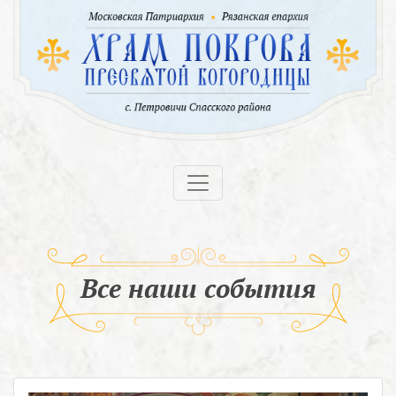
Все наши события