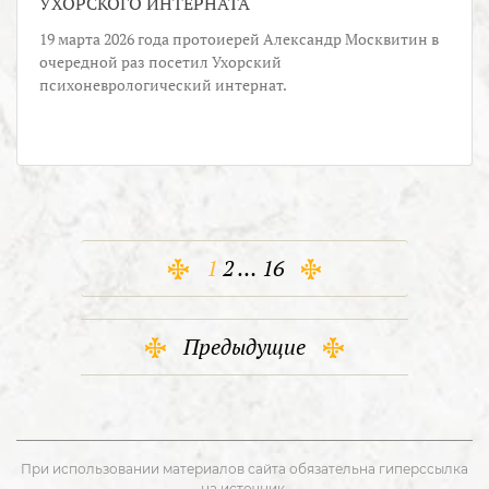
УХОРСКОГО ИНТЕРНАТА
19 марта 2026 года протоиерей Александр Москвитин в
очередной раз посетил Ухорский
психоневрологический интернат.
1
2
…
16
Предыдущие
При использовании материалов сайта обязательна гиперссылка
на источник.