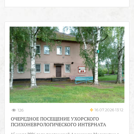
16.07.2026 13:12
126
ОЧЕРЕДНОЕ ПОСЕЩЕНИЕ УХОРСКОГО
ПСИХОНЕВРОЛОГИЧЕСКОГО ИНТЕРНАТА