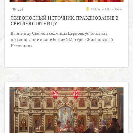
17.04.2026 20:44
231
ЖИВОНОСНЫЙ ИСТОЧНИК. ПРАЗДНОВАНИЕ В
СВЕТЛУЮ ПЯТНИЦУ
В пятницу Светлой седмицы Церковь установила
празднование иконе Божией Матери «Живоносный
Источник»