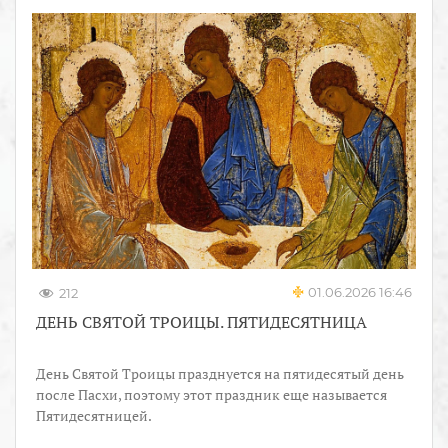
01.06.2026 16:46
212
ДЕНЬ СВЯТОЙ ТРОИЦЫ. ПЯТИДЕСЯТНИЦА
День Святой Троицы празднуется на пятидесятый день
после Пасхи, поэтому этот праздник еще называется
Пятидесятницей.