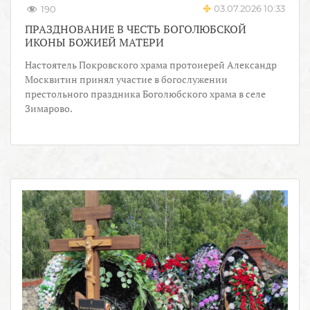
03.07.2026 10:33
190
ПРАЗДНОВАНИЕ В ЧЕСТЬ БОГОЛЮБСКОЙ
ИКОНЫ БОЖИЕЙ МАТЕРИ
Настоятель Покровского храма протоиерей Александр
Москвитин принял участие в богослужении
престольного праздника Боголюбского храма в селе
Зимарово.