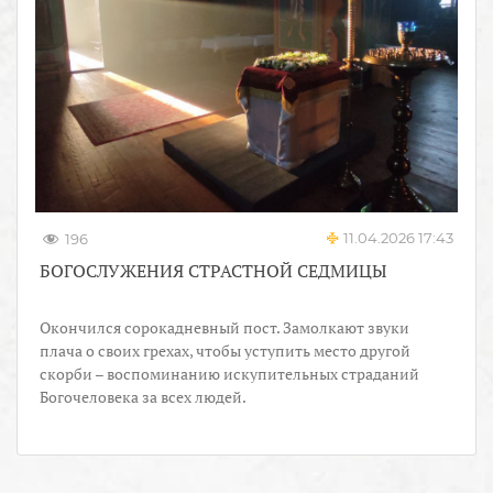
11.04.2026 17:43
196
БОГОСЛУЖЕНИЯ СТРАСТНОЙ СЕДМИЦЫ
Окончился сорокадневный пост. Замолкают звуки
плача о своих грехах, чтобы уступить место другой
скорби – воспоминанию искупительных страданий
Богочеловека за всех людей.