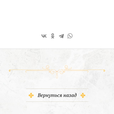
Вернуться назад