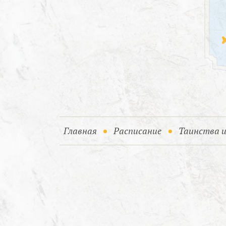
(current)
Главная
Расписание
Таинства 