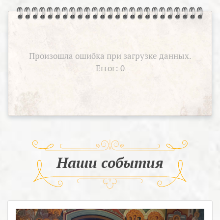
Произошла ошибка при загрузке данных.
Error: 0
Наши события