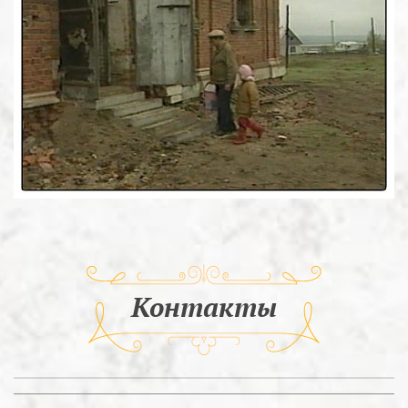
Контакты