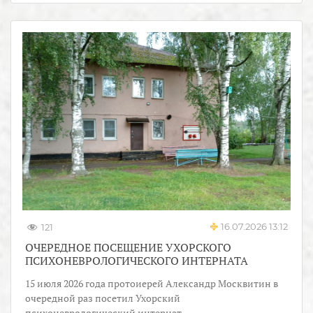
16.07.2026 13:12
121
ОЧЕРЕДНОЕ ПОСЕЩЕНИЕ УХОРСКОГО
ПСИХОНЕВРОЛОГИЧЕСКОГО ИНТЕРНАТА
15 июля 2026 года протоиерей Александр Москвитин в
очередной раз посетил Ухорский
психоневрологический интернат.