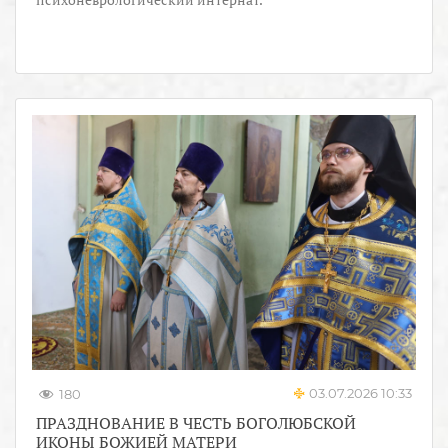
03.07.2026 10:33
180
ПРАЗДНОВАНИЕ В ЧЕСТЬ БОГОЛЮБСКОЙ
ИКОНЫ БОЖИЕЙ МАТЕРИ