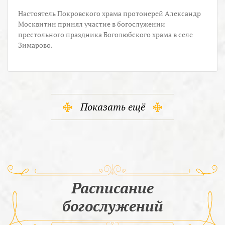
Настоятель Покровского храма протоиерей Александр
Москвитин принял участие в богослужении
престольного праздника Боголюбского храма в селе
Зимарово.
Показать ещё
Расписание
богослужений