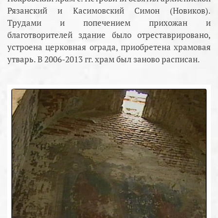
Рязанский и Касимовский Симон (Новиков).
Трудами и попечением прихожан и
благотворителей здание было отреставрировано,
устроена церковная ограда, приобретена храмовая
утварь. В 2006-2013 гг. храм был заново расписан.