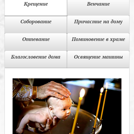
Крещение
Венчание
Соборование
Причастие на дому
Отпевание
Поминовение в храме
Благословение дома
Освящение машины