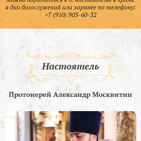
в дни богослужений или заранее по телефону:
+7 (910) 905-60-32
Настоятель
Протоиерей Александр Москвитин