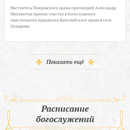
Настоятель Покровского храма протоиерей Александр
Москвитин принял участие в богослужении
престольного праздника Боголюбского храма в селе
Зимарово.
Показать ещё
Расписание
богослужений