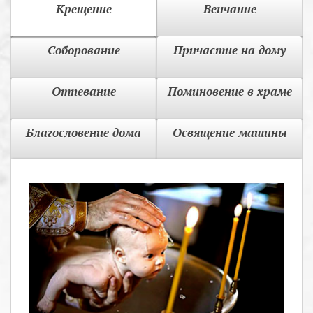
Крещение
Венчание
Соборование
Причастие на дому
Отпевание
Поминовение в храме
Благословение дома
Освящение машины