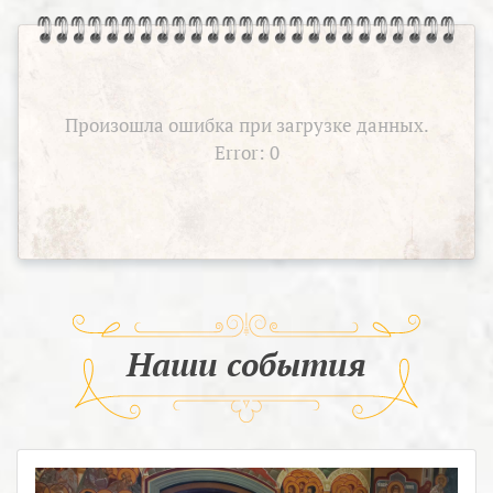
Произошла ошибка при загрузке данных.
Error: 0
Наши события