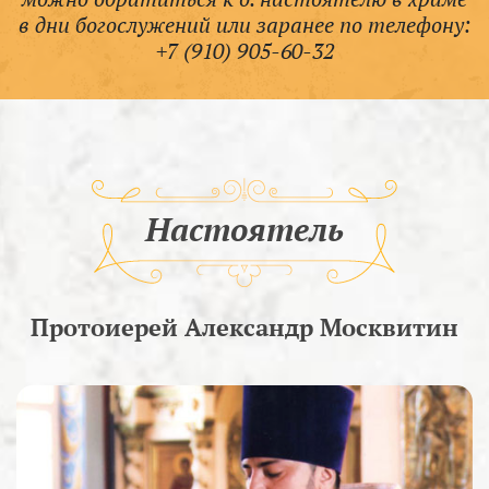
в дни богослужений или заранее по телефону:
+7 (910) 905-60-32
Настоятель
Протоиерей Александр Москвитин