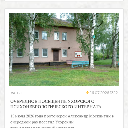
16.07.2026 13:12
121
ОЧЕРЕДНОЕ ПОСЕЩЕНИЕ УХОРСКОГО
ПСИХОНЕВРОЛОГИЧЕСКОГО ИНТЕРНАТА
15 июля 2026 года протоиерей Александр Москвитин в
очередной раз посетил Ухорский
психоневрологический интернат.