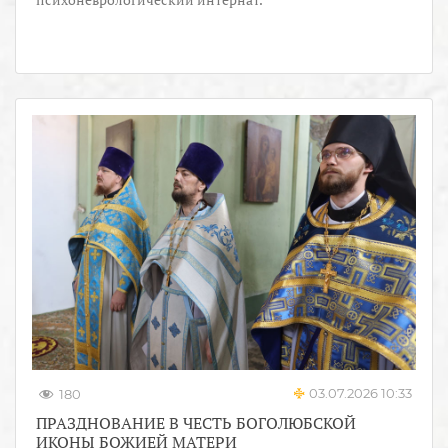
03.07.2026 10:33
180
ПРАЗДНОВАНИЕ В ЧЕСТЬ БОГОЛЮБСКОЙ
ИКОНЫ БОЖИЕЙ МАТЕРИ