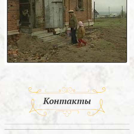
Контакты