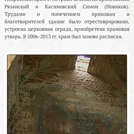
Рязанский и Касимовский Симон (Новиков).
Трудами и попечением прихожан и
благотворителей здание было отреставрировано,
устроена церковная ограда, приобретена храмовая
утварь. В 2006-2013 гг. храм был заново расписан.