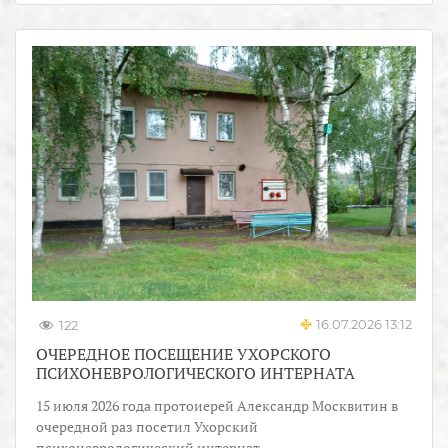
16.07.2026 13:12
122
ОЧЕРЕДНОЕ ПОСЕЩЕНИЕ УХОРСКОГО
ПСИХОНЕВРОЛОГИЧЕСКОГО ИНТЕРНАТА
15 июля 2026 года протоиерей Александр Москвитин в
очередной раз посетил Ухорский
психоневрологический интернат.