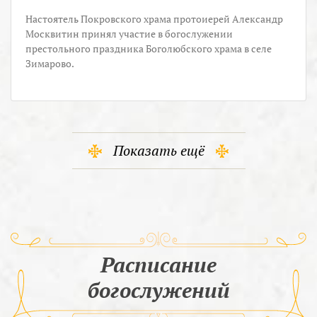
Настоятель Покровского храма протоиерей Александр
Москвитин принял участие в богослужении
престольного праздника Боголюбского храма в селе
Зимарово.
Показать ещё
Расписание
богослужений