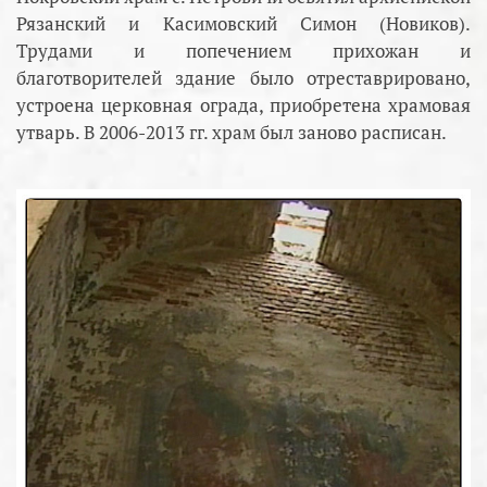
Рязанский и Касимовский Симон (Новиков).
Трудами и попечением прихожан и
благотворителей здание было отреставрировано,
устроена церковная ограда, приобретена храмовая
утварь. В 2006-2013 гг. храм был заново расписан.