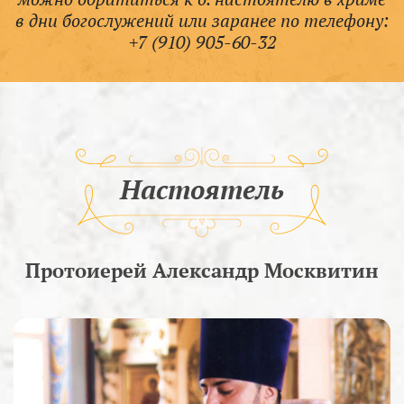
в дни богослужений или заранее по телефону:
+7 (910) 905-60-32
Настоятель
Протоиерей Александр Москвитин