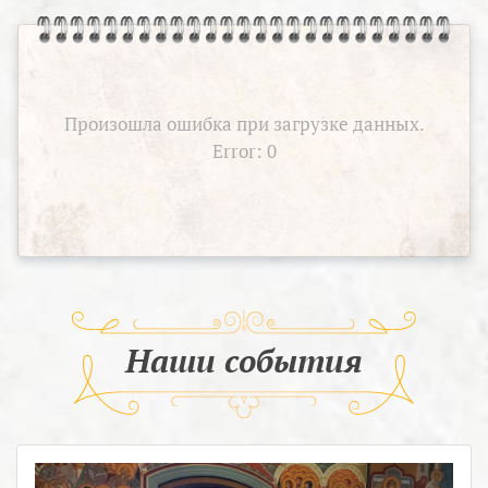
Произошла ошибка при загрузке данных.
Error: 0
Наши события