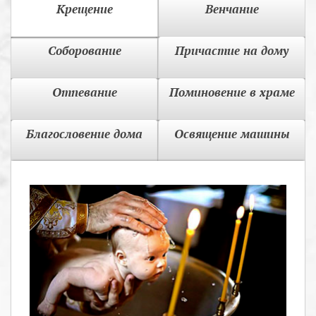
Крещение
Венчание
Соборование
Причастие на дому
Отпевание
Поминовение в храме
Благословение дома
Освящение машины