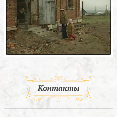
Контакты