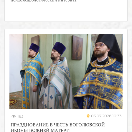
03.07.2026 10:33
183
ПРАЗДНОВАНИЕ В ЧЕСТЬ БОГОЛЮБСКОЙ
ИКОНЫ БОЖИЕЙ МАТЕРИ