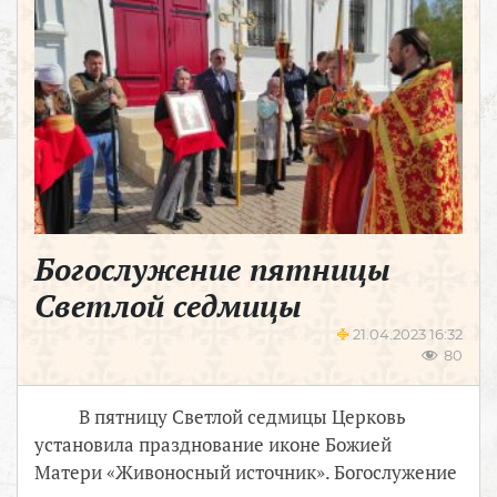
Богослужение пятницы
Светлой седмицы
21.04.2023 16:32
80
В пятницу Светлой седмицы Церковь
установила празднование иконе Божией
Матери «Живоносный источник». Богослужение