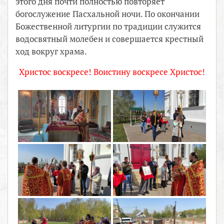
этого дня почти полностью повторяет
богослужение Пасхальной ночи. По окончании
Божественной литургии по традиции служится
водосвятный молебен и совершается крестный
ход вокруг храма.
Христос воскресе! Воистину воскресе Христос!