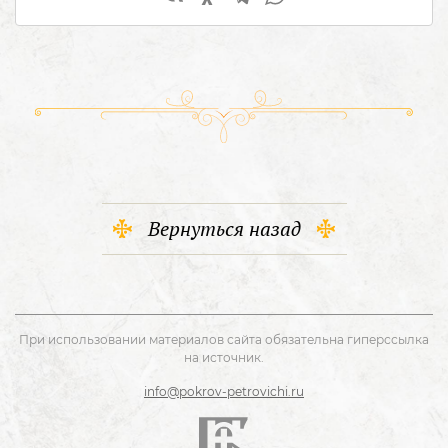
Вернуться назад
При использовании материалов сайта обязательна гиперссылка
на источник.
info@pokrov-petrovichi.ru