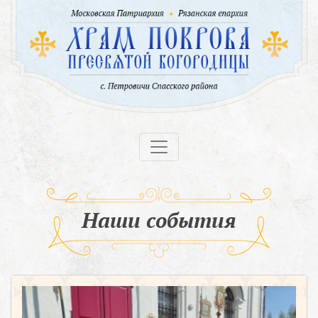
Наши события