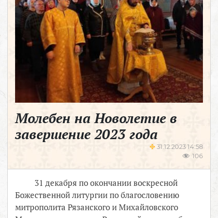
Молебен на Новолетие в
завершение 2023 года
31.12.2023 14:58
106
31 декабря по окончании воскресной
Божественной литургии по благословению
митрополита Рязанского и Михайловского