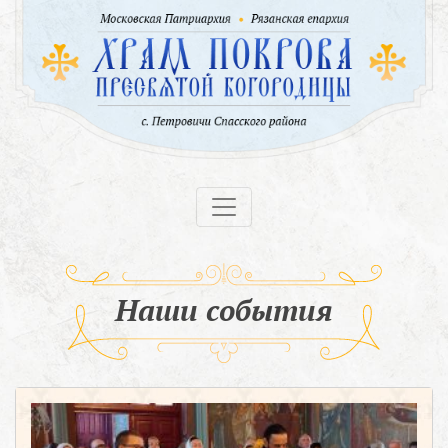
Наши события