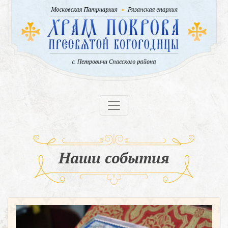
Наши события