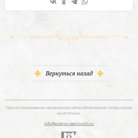
Вернуться назад
При использовании материалов сайта обязательна гиперссылка
на источник.
info@pokrov-petrovichi.ru