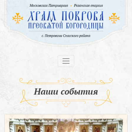
Наши события