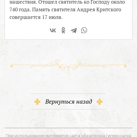
нашествия. Отошел святитель ко Господу около
740 года. Память святителя Андрея Критского
совершается 17 июля.
Вернуться назад
При использовании материалов сайта обязательна гиперссылка