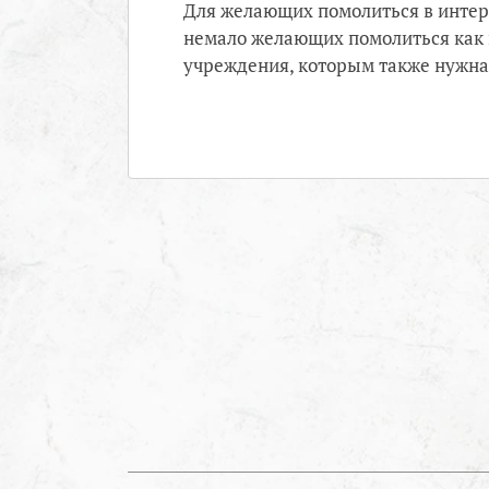
Для желающих помолиться в интер
немало желающих помолиться как и
учреждения, которым также нужна 