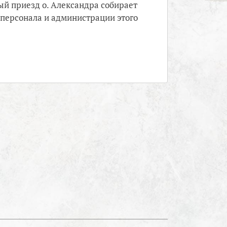
й приезд о. Александра собирает
 персонала и администрации этого