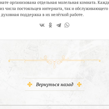
нате организована отдельная молельная комната. Кажды
з числа постояльцев интерната, так и обслуживающего
духовная поддержка в их нелёгкой работе.
Вернуться назад