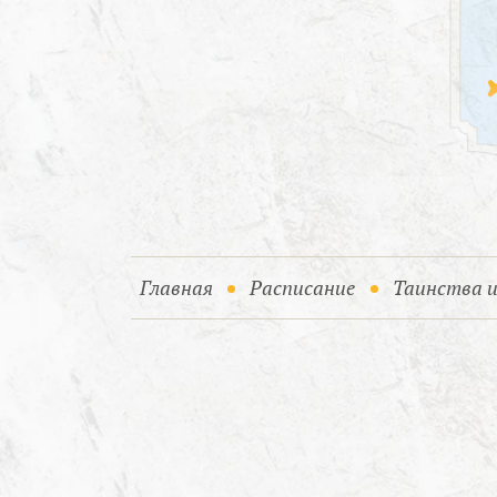
(current)
Главная
Расписание
Таинства 