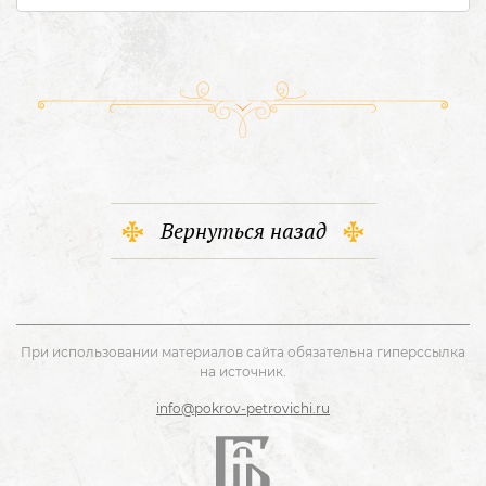
Вернуться назад
При использовании материалов сайта обязательна гиперссылка
на источник.
info@pokrov-petrovichi.ru