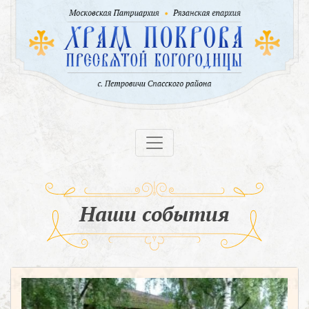
Наши события