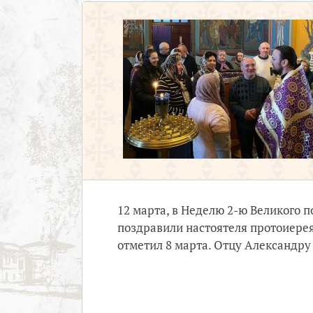
12 марта, в Неделю 2-ю Великого 
поздравили настоятеля протоиерея
отметил 8 марта. Отцу Александру 