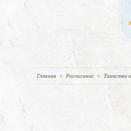
(current)
Главная
Расписание
Таинства 