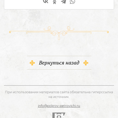
Вернуться назад
При использовании материалов сайта обязательна гиперссылка
на источник.
info@pokrov-petrovichi.ru