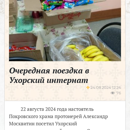
Очередная поездка в
Ухорский интернат
24.08.2024 12:24
76
22 августа 2024 года настоятель
Покровского храма протоиерей Александр
Москвитин посетил Ухорский