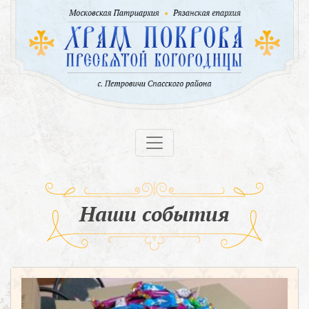
Наши события