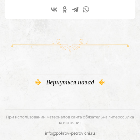
Вернуться назад
При использовании материалов сайта обязательна гиперссылка
на источник.
info@pokrov-petrovichi.ru