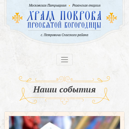
Наши события