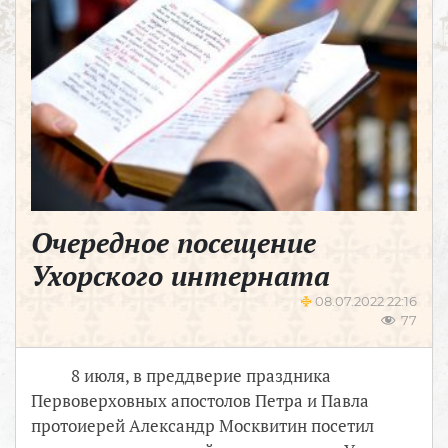
Очередное посещение
Ухорского интерната
08.07.2022 22:16
77
8 июля, в преддверие праздника
Первоверховных апостолов Петра и Павла
протоиерей Александр Москвитин посетил