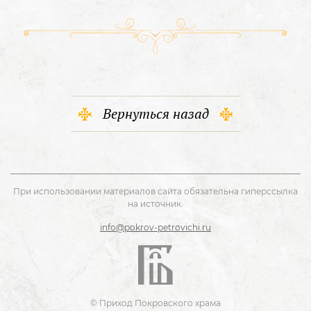
Вернуться назад
При использовании материалов сайта обязательна гиперссылка
на источник.
info@pokrov-petrovichi.ru
© Приход Покровского храма