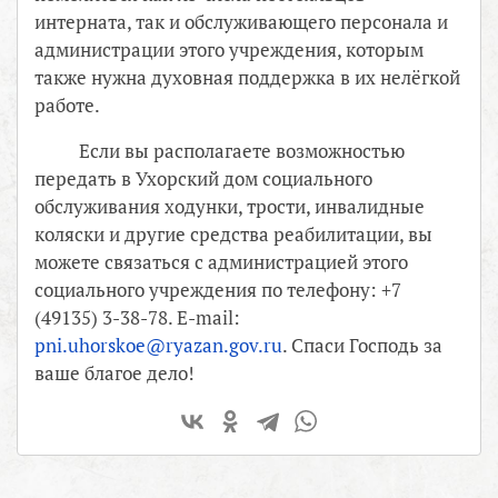
интерната, так и обслуживающего персонала и
администрации этого учреждения, которым
также нужна духовная поддержка в их нелёгкой
работе.
Если вы располагаете возможностью
передать в Ухорский дом социального
обслуживания ходунки, трости, инвалидные
коляски и другие средства реабилитации, вы
можете связаться с администрацией этого
социального учреждения по телефону: +7
(49135) 3-38-78. E-mail:
pni.uhorskoe@ryazan.gov.ru
. Спаси Господь за
ваше благое дело!