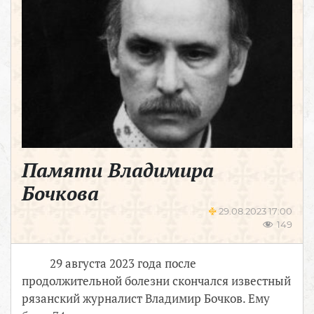
Памяти Владимира
Бочкова
29.08.2023 17:00
149
29 августа 2023 года после
продолжительной болезни скончался известный
рязанский журналист Владимир Бочков. Ему