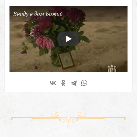
Вниду в дом Божий