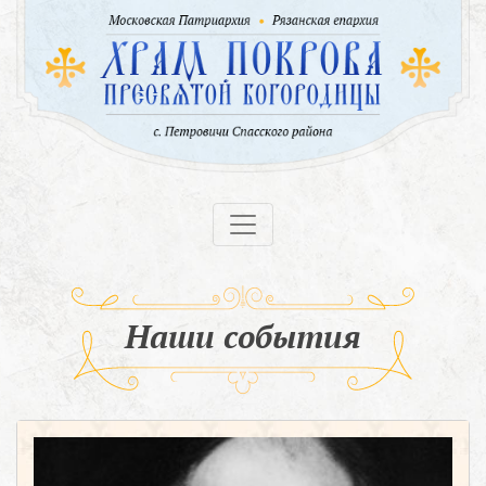
Наши события