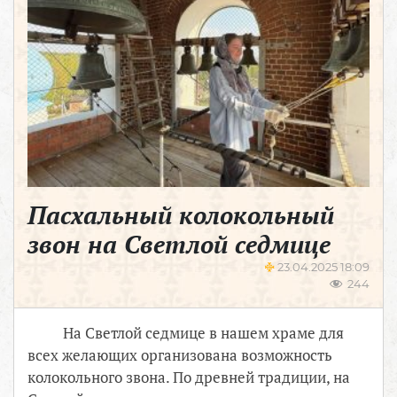
Пасхальный колокольный
звон на Светлой седмице
23.04.2025 18:09
244
На Светлой седмице в нашем храме для
всех желающих организована возможность
колокольного звона. По древней традиции, на