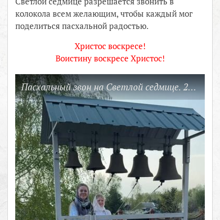
Светлой седмице разрешается звонить в
колокола всем желающим, чтобы каждый мог
поделиться пасхальной радостью.
Христос воскресе!
Воистину воскресе Христос!
Пасхальный звон на Светлой седмице. 2025 г.