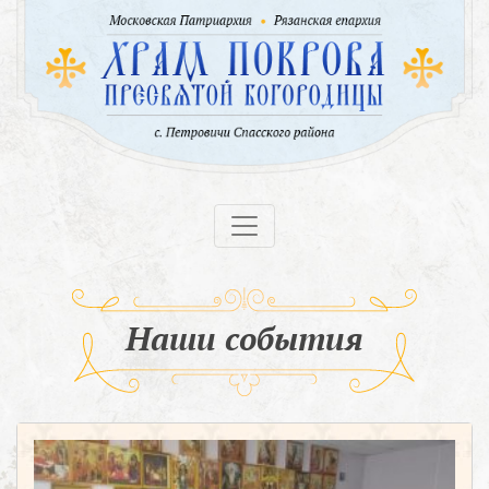
Наши события