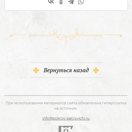
Вернуться назад
При использовании материалов сайта обязательна гиперссылка
на источник.
info@pokrov-petrovichi.ru