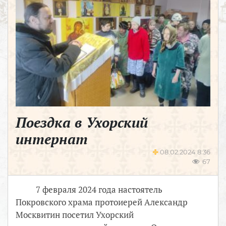
Поездка в Ухорский
интернат
08.02.2024 8:36
67
7 февраля 2024 года настоятель
Покровского храма протоиерей Александр
Москвитин посетил Ухорский