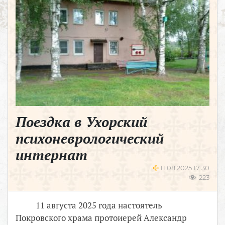
Поездка в Ухорский
психоневрологический
интернат
11.08.2025 17:30
223
11 августа 2025 года настоятель
Покровского храма протоиерей Александр