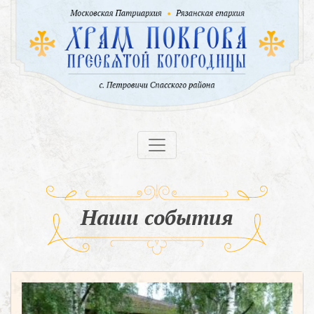
Наши события