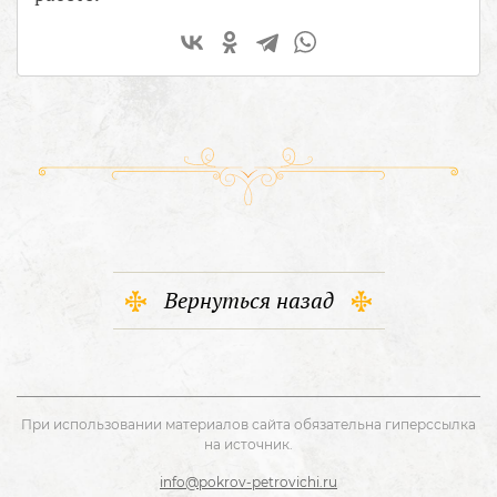
Вернуться назад
При использовании материалов сайта обязательна гиперссылка
на источник.
info@pokrov-petrovichi.ru