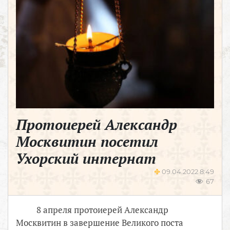
Протоиерей Александр
Москвитин посетил
Ухорский интернат
09.04.2022 8:49
67
8 апреля протоиерей Александр
Москвитин в завершение Великого поста