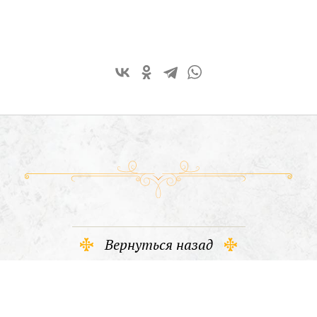
Вернуться назад