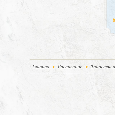
(current)
Главная
Расписание
Таинства 