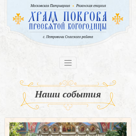
Наши события