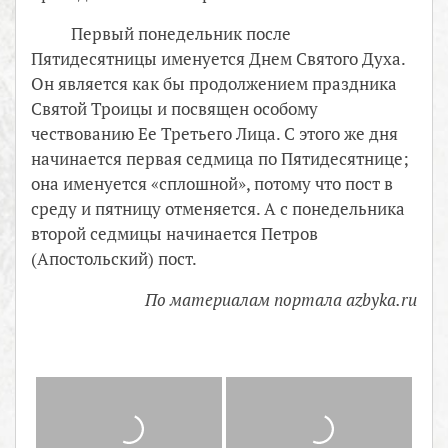
Первый понедельник после
Пятидесятницы именуется Днем Святого Духа.
Он является как бы продолжением праздника
Святой Троицы и посвящен особому
чествованию Ее Третьего Лица. С этого же дня
начинается первая седмица по Пятидесятнице;
она именуется «сплошной», потому что пост в
среду и пятницу отменяется. А с понедельника
второй седмицы начинается Петров
(Апостольский) пост.
По материалам портала azbyka.ru