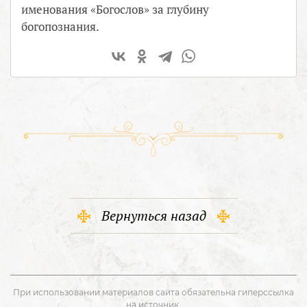
именования «Богослов» за глубину
богопознания.
Вернуться назад
При использовании материалов сайта обязательна гиперссылка
на источник.