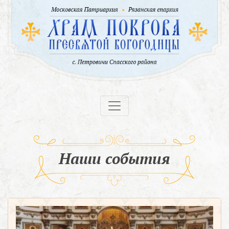
Наши события