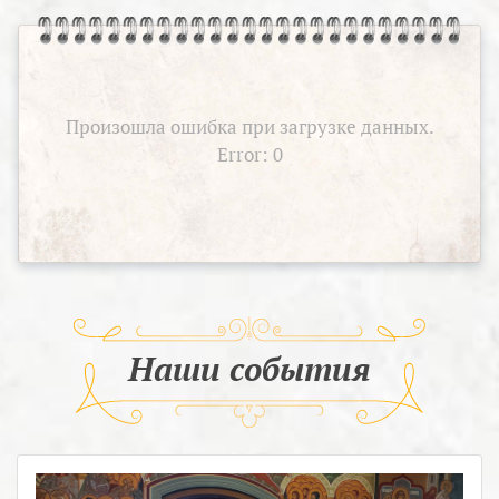
Произошла ошибка при загрузке данных.
Error: 0
Наши события