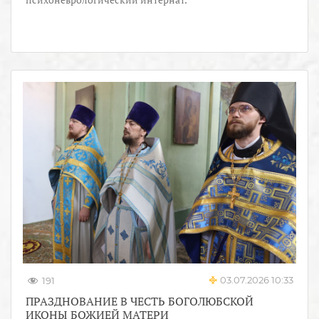
03.07.2026 10:33
191
ПРАЗДНОВАНИЕ В ЧЕСТЬ БОГОЛЮБСКОЙ
ИКОНЫ БОЖИЕЙ МАТЕРИ