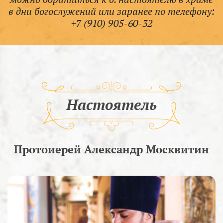
в дни богослужений или заранее по телефону:
+7 (910) 905-60-32
Настоятель
Протоиерей Александр Москвитин