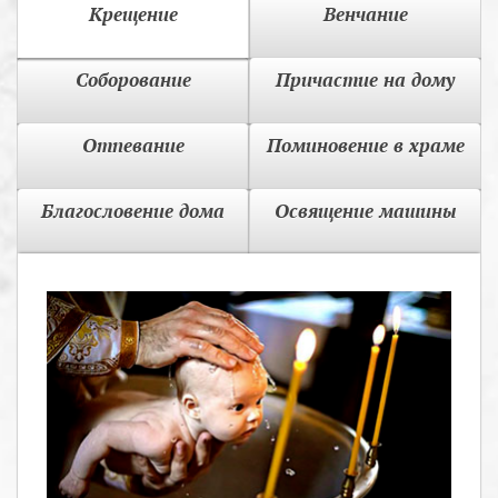
Крещение
Венчание
Соборование
Причастие на дому
Отпевание
Поминовение в храме
Благословение дома
Освящение машины