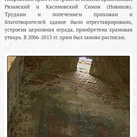
Рязанский и Касимовский Симон (Новиков).
Трудами и попечением прихожан и
благотворителей здание было отреставрировано,
устроена церковная ограда, приобретена храмовая
утварь. В 2006-2013 гг. храм был заново расписан.