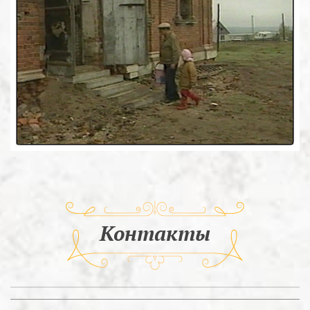
Контакты