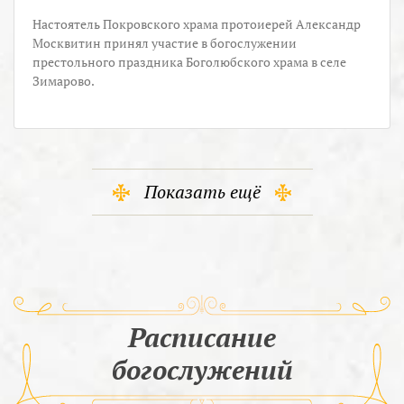
Настоятель Покровского храма протоиерей Александр
Москвитин принял участие в богослужении
престольного праздника Боголюбского храма в селе
Зимарово.
Показать ещё
Расписание
богослужений