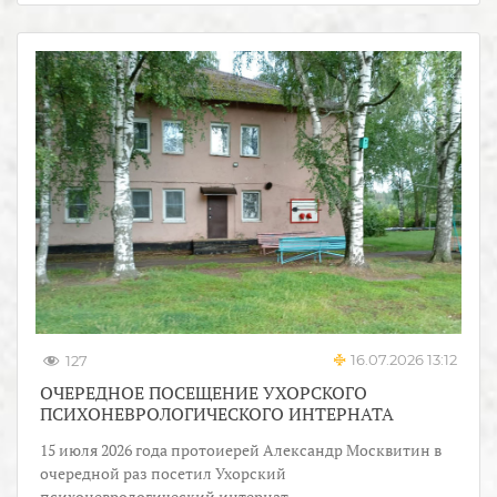
16.07.2026 13:12
127
ОЧЕРЕДНОЕ ПОСЕЩЕНИЕ УХОРСКОГО
ПСИХОНЕВРОЛОГИЧЕСКОГО ИНТЕРНАТА
15 июля 2026 года протоиерей Александр Москвитин в
очередной раз посетил Ухорский
психоневрологический интернат.