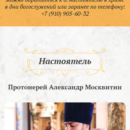
в дни богослужений или заранее по телефону:
+7 (910) 905-60-32
Настоятель
Протоиерей Александр Москвитин