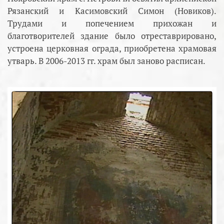
Рязанский и Касимовский Симон (Новиков).
Трудами и попечением прихожан и
благотворителей здание было отреставрировано,
устроена церковная ограда, приобретена храмовая
утварь. В 2006-2013 гг. храм был заново расписан.