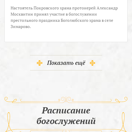
Настоятель Покровского храма протоиерей Александр
Москвитин принял участие в богослужении
престольного праздника Боголюбского храма в селе
Зимарово.
Показать ещё
Расписание
богослужений