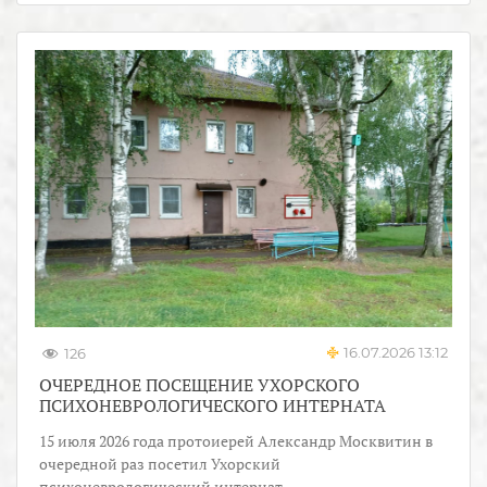
16.07.2026 13:12
126
ОЧЕРЕДНОЕ ПОСЕЩЕНИЕ УХОРСКОГО
ПСИХОНЕВРОЛОГИЧЕСКОГО ИНТЕРНАТА
15 июля 2026 года протоиерей Александр Москвитин в
очередной раз посетил Ухорский
психоневрологический интернат.