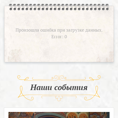
Произошла ошибка при загрузке данных.
Error: 0
Наши события