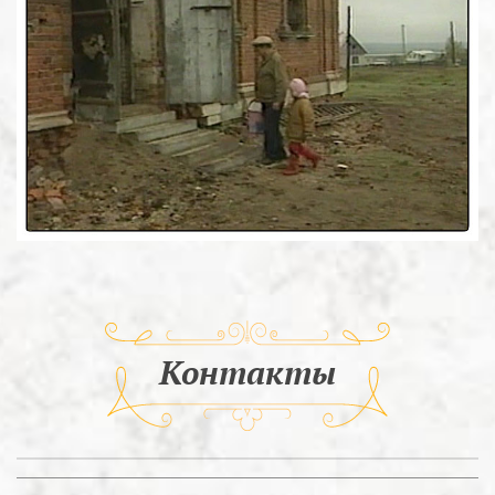
Контакты