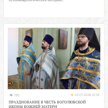
03.07.2026 10:33
190
ПРАЗДНОВАНИЕ В ЧЕСТЬ БОГОЛЮБСКОЙ
ИКОНЫ БОЖИЕЙ МАТЕРИ