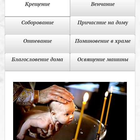
Крещение
Венчание
Соборование
Причастие на дому
Отпевание
Поминовение в храме
Благословение дома
Освящение машины