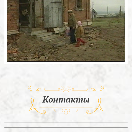
Контакты