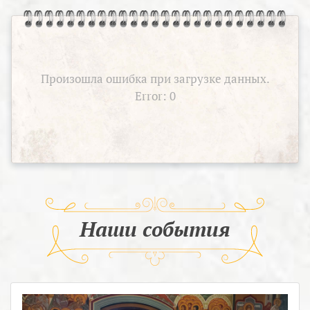
Произошла ошибка при загрузке данных.
Error: 0
Наши события