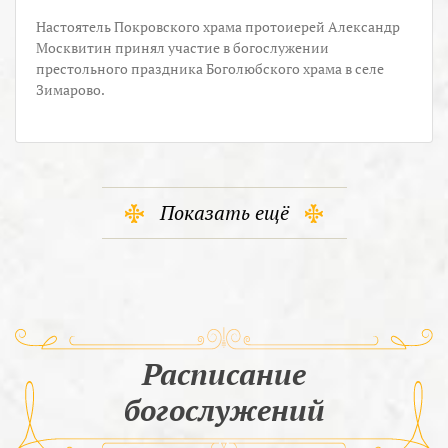
Настоятель Покровского храма протоиерей Александр
Москвитин принял участие в богослужении
престольного праздника Боголюбского храма в селе
Зимарово.
Показать ещё
Расписание
богослужений