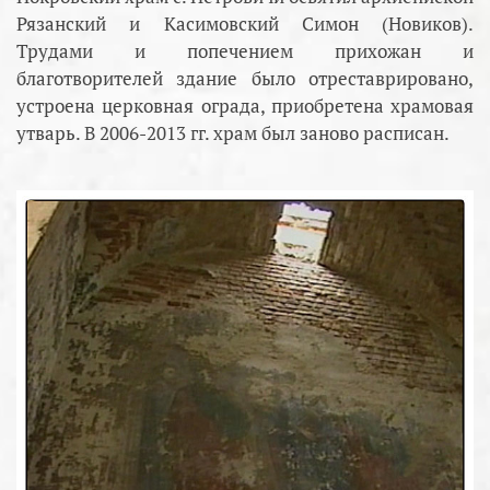
Рязанский и Касимовский Симон (Новиков).
Трудами и попечением прихожан и
благотворителей здание было отреставрировано,
устроена церковная ограда, приобретена храмовая
утварь. В 2006-2013 гг. храм был заново расписан.