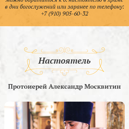
в дни богослужений или заранее по телефону:
+7 (910) 905-60-32
Настоятель
Протоиерей Александр Москвитин