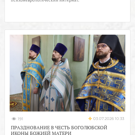
03.07.2026 10:33
191
ПРАЗДНОВАНИЕ В ЧЕСТЬ БОГОЛЮБСКОЙ
ИКОНЫ БОЖИЕЙ МАТЕРИ