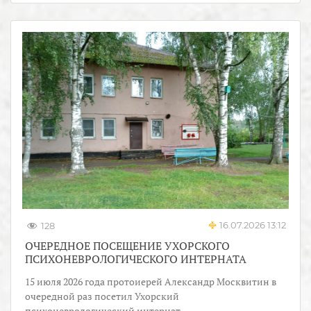
16.07.2026 13:12
128
ОЧЕРЕДНОЕ ПОСЕЩЕНИЕ УХОРСКОГО
ПСИХОНЕВРОЛОГИЧЕСКОГО ИНТЕРНАТА
15 июля 2026 года протоиерей Александр Москвитин в
очередной раз посетил Ухорский
психоневрологический интернат.